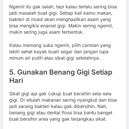
Ngemil itu gak salah, tapi kalau terlalu sering bisa
jadi masalah buat gigi. Setiap kali kamu makan,
bakteri di mulut akan menghasilkan asam yang
bisa mengikis enamel gigi. Makin sering ngemil,
makin sering juga asam terbentuk.
Kalau memang suka ngemil, pilih camilan yang
lebih sehat kayak buah segar dan jangan lupa
minum air putih atau sikat gigi setelahnya.
5. Gunakan Benang Gigi Setiap
Hari
Sikat gigi aja gak cukup buat bersihin sela-sela
gigi. Di situlah makanan sering nyangkut dan bisa
jadi sarang bakteri kalau gak dibersihin. Nah,
benang gigi atau dental floss bisa bantu banget
buat bersihin area yang gak terjangkau sikat.