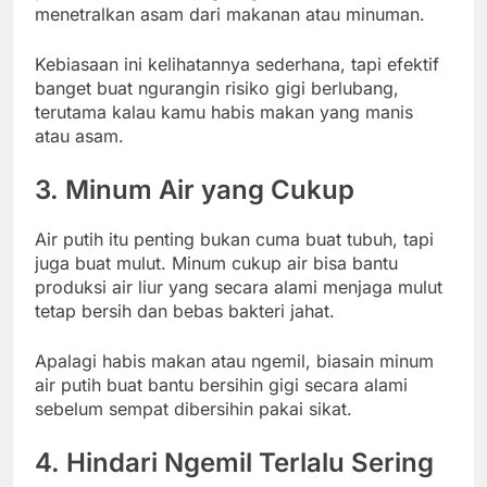
menetralkan asam dari makanan atau minuman.
Kebiasaan ini kelihatannya sederhana, tapi efektif
banget buat ngurangin risiko gigi berlubang,
terutama kalau kamu habis makan yang manis
atau asam.
3. Minum Air yang Cukup
Air putih itu penting bukan cuma buat tubuh, tapi
juga buat mulut. Minum cukup air bisa bantu
produksi air liur yang secara alami menjaga mulut
tetap bersih dan bebas bakteri jahat.
Apalagi habis makan atau ngemil, biasain minum
air putih buat bantu bersihin gigi secara alami
sebelum sempat dibersihin pakai sikat.
4. Hindari Ngemil Terlalu Sering