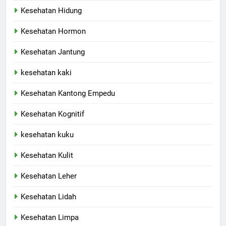
Kesehatan Hidung
Kesehatan Hormon
Kesehatan Jantung
kesehatan kaki
Kesehatan Kantong Empedu
Kesehatan Kognitif
kesehatan kuku
Kesehatan Kulit
Kesehatan Leher
Kesehatan Lidah
Kesehatan Limpa