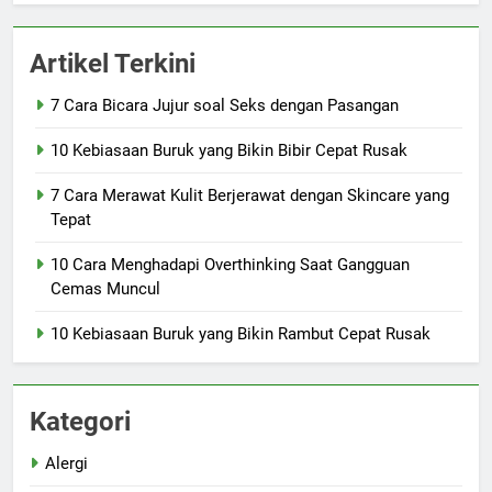
Artikel Terkini
7 Cara Bicara Jujur soal Seks dengan Pasangan
10 Kebiasaan Buruk yang Bikin Bibir Cepat Rusak
7 Cara Merawat Kulit Berjerawat dengan Skincare yang
Tepat
10 Cara Menghadapi Overthinking Saat Gangguan
Cemas Muncul
10 Kebiasaan Buruk yang Bikin Rambut Cepat Rusak
Kategori
Alergi