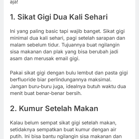
aja!
1. Sikat Gigi Dua Kali Sehari
Ini yang paling basic tapi wajib banget. Sikat gigi
minimal dua kali sehari, pagi setelah sarapan dan
malam sebelum tidur. Tujuannya buat ngilangin
sisa makanan dan plak yang bisa berubah jadi
asam dan merusak email gigi.
Pakai sikat gigi dengan bulu lembut dan pasta gigi
berfluoride biar perlindungannya maksimal.
Jangan buru-buru juga, idealnya butuh waktu dua
menit buat benar-benar bersih.
2. Kumur Setelah Makan
Kalau belum sempat sikat gigi setelah makan,
setidaknya sempatkan buat kumur dengan air
putih. Ini bisa bantu ngilangin sisa makanan dan