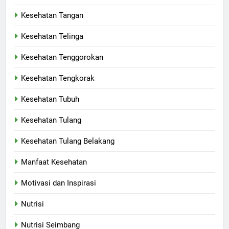
Kesehatan Tangan
Kesehatan Telinga
Kesehatan Tenggorokan
Kesehatan Tengkorak
Kesehatan Tubuh
Kesehatan Tulang
Kesehatan Tulang Belakang
Manfaat Kesehatan
Motivasi dan Inspirasi
Nutrisi
Nutrisi Seimbang