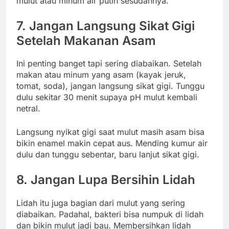
mulut atau minum air putih sesudahnya.
7. Jangan Langsung Sikat Gigi
Setelah Makanan Asam
Ini penting banget tapi sering diabaikan. Setelah
makan atau minum yang asam (kayak jeruk,
tomat, soda), jangan langsung sikat gigi. Tunggu
dulu sekitar 30 menit supaya pH mulut kembali
netral.
Langsung nyikat gigi saat mulut masih asam bisa
bikin enamel makin cepat aus. Mending kumur air
dulu dan tunggu sebentar, baru lanjut sikat gigi.
8. Jangan Lupa Bersihin Lidah
Lidah itu juga bagian dari mulut yang sering
diabaikan. Padahal, bakteri bisa numpuk di lidah
dan bikin mulut jadi bau. Membersihkan lidah