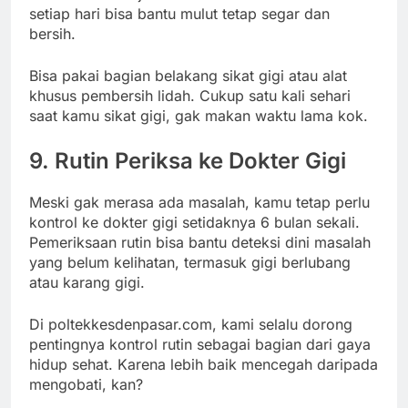
setiap hari bisa bantu mulut tetap segar dan
bersih.
Bisa pakai bagian belakang sikat gigi atau alat
khusus pembersih lidah. Cukup satu kali sehari
saat kamu sikat gigi, gak makan waktu lama kok.
9. Rutin Periksa ke Dokter Gigi
Meski gak merasa ada masalah, kamu tetap perlu
kontrol ke dokter gigi setidaknya 6 bulan sekali.
Pemeriksaan rutin bisa bantu deteksi dini masalah
yang belum kelihatan, termasuk gigi berlubang
atau karang gigi.
Di poltekkesdenpasar.com, kami selalu dorong
pentingnya kontrol rutin sebagai bagian dari gaya
hidup sehat. Karena lebih baik mencegah daripada
mengobati, kan?