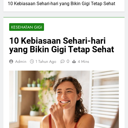
10 Kebiasaan Sehari-hari yang Bikin Gigi Tetap Sehat
KESEHATAN GIGI
10 Kebiasaan Sehari-hari
yang Bikin Gigi Tetap Sehat
0
Admin
1 Tahun Ago
4 Mins