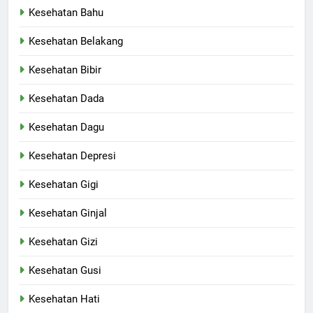
Kesehatan Bahu
Kesehatan Belakang
Kesehatan Bibir
Kesehatan Dada
Kesehatan Dagu
Kesehatan Depresi
Kesehatan Gigi
Kesehatan Ginjal
Kesehatan Gizi
Kesehatan Gusi
Kesehatan Hati