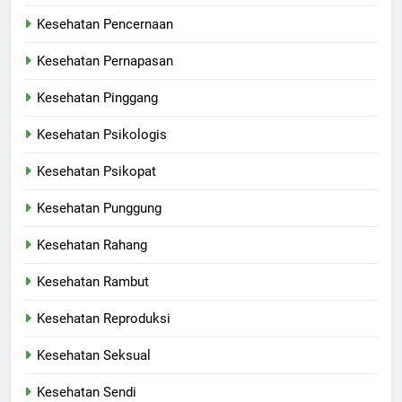
Kesehatan Pencernaan
Kesehatan Pernapasan
Kesehatan Pinggang
Kesehatan Psikologis
Kesehatan Psikopat
Kesehatan Punggung
Kesehatan Rahang
Kesehatan Rambut
Kesehatan Reproduksi
Kesehatan Seksual
Kesehatan Sendi