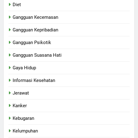
Diet
Gangguan Kecemasan
Gangguan Kepribadian
Gangguan Psikotik
Gangguan Suasana Hati
Gaya Hidup
Informasi Kesehatan
Jerawat
Kanker
Kebugaran
Kelumpuhan