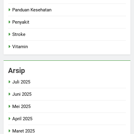
Panduan Kesehatan
Penyakit
Stroke
Vitamin
Arsip
Juli 2025
Juni 2025
Mei 2025
April 2025
Maret 2025