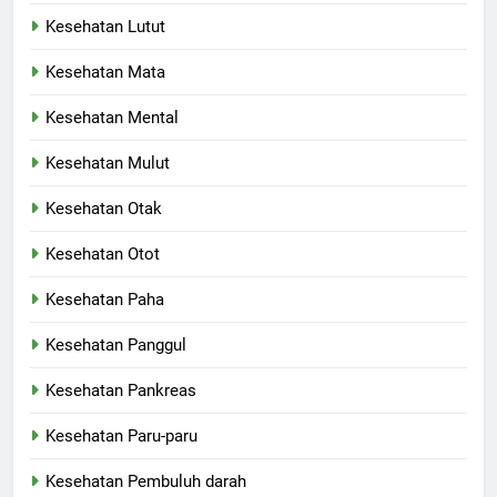
Kesehatan Lutut
Kesehatan Mata
Kesehatan Mental
Kesehatan Mulut
Kesehatan Otak
Kesehatan Otot
Kesehatan Paha
Kesehatan Panggul
Kesehatan Pankreas
Kesehatan Paru-paru
Kesehatan Pembuluh darah