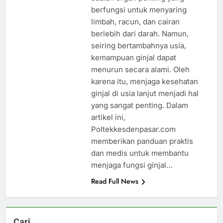
berfungsi untuk menyaring
limbah, racun, dan cairan
berlebih dari darah. Namun,
seiring bertambahnya usia,
kemampuan ginjal dapat
menurun secara alami. Oleh
karena itu, menjaga kesehatan
ginjal di usia lanjut menjadi hal
yang sangat penting. Dalam
artikel ini,
Poltekkesdenpasar.com
memberikan panduan praktis
dan medis untuk membantu
menjaga fungsi ginjal…
Read Full News
Cari