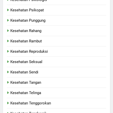
Kesehatan Psikopat
Kesehatan Punggung
Kesehatan Rahang
Kesehatan Rambut
Kesehatan Reproduksi
Kesehatan Seksual
Kesehatan Sendi
Kesehatan Tangan
Kesehatan Telinga
Kesehatan Tenggorokan