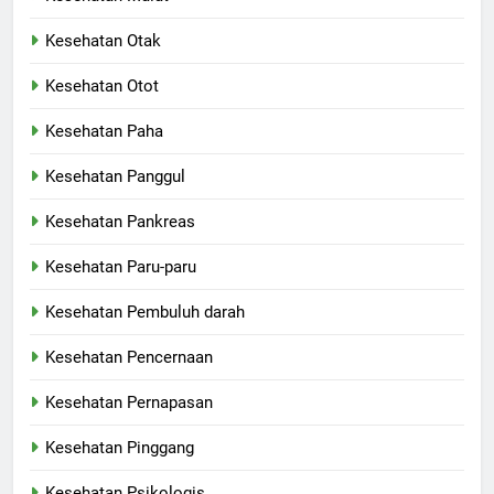
Kesehatan Otak
Kesehatan Otot
Kesehatan Paha
Kesehatan Panggul
Kesehatan Pankreas
Kesehatan Paru-paru
Kesehatan Pembuluh darah
Kesehatan Pencernaan
Kesehatan Pernapasan
Kesehatan Pinggang
Kesehatan Psikologis