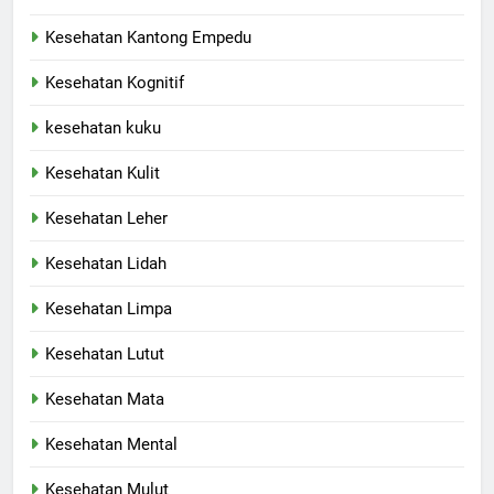
Kesehatan Kantong Empedu
Kesehatan Kognitif
kesehatan kuku
Kesehatan Kulit
Kesehatan Leher
Kesehatan Lidah
Kesehatan Limpa
Kesehatan Lutut
Kesehatan Mata
Kesehatan Mental
Kesehatan Mulut