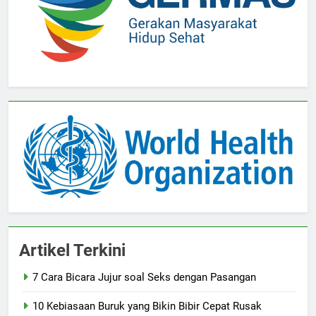
Artikel Terkini
7 Cara Bicara Jujur soal Seks dengan Pasangan
10 Kebiasaan Buruk yang Bikin Bibir Cepat Rusak