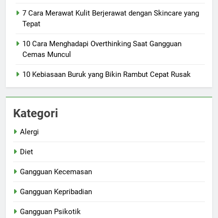
7 Cara Merawat Kulit Berjerawat dengan Skincare yang
Tepat
10 Cara Menghadapi Overthinking Saat Gangguan
Cemas Muncul
10 Kebiasaan Buruk yang Bikin Rambut Cepat Rusak
Kategori
Alergi
Diet
Gangguan Kecemasan
Gangguan Kepribadian
Gangguan Psikotik