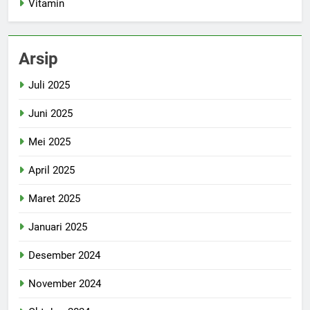
Vitamin
Arsip
Juli 2025
Juni 2025
Mei 2025
April 2025
Maret 2025
Januari 2025
Desember 2024
November 2024