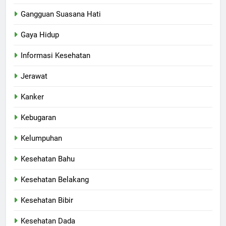
Gangguan Suasana Hati
Gaya Hidup
Informasi Kesehatan
Jerawat
Kanker
Kebugaran
Kelumpuhan
Kesehatan Bahu
Kesehatan Belakang
Kesehatan Bibir
Kesehatan Dada