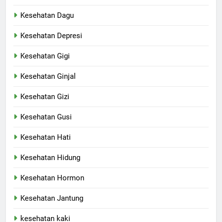
Kesehatan Dagu
Kesehatan Depresi
Kesehatan Gigi
Kesehatan Ginjal
Kesehatan Gizi
Kesehatan Gusi
Kesehatan Hati
Kesehatan Hidung
Kesehatan Hormon
Kesehatan Jantung
kesehatan kaki