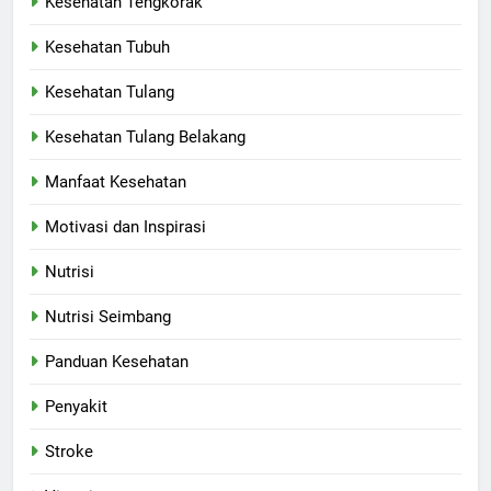
Kesehatan Tengkorak
Kesehatan Tubuh
Kesehatan Tulang
Kesehatan Tulang Belakang
Manfaat Kesehatan
Motivasi dan Inspirasi
Nutrisi
Nutrisi Seimbang
Panduan Kesehatan
Penyakit
Stroke