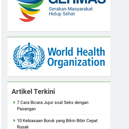
Artikel Terkini
7 Cara Bicara Jujur soal Seks dengan
Pasangan
10 Kebiasaan Buruk yang Bikin Bibir Cepat
Rusak