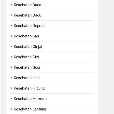
Kesehatan Dada
Kesehatan Dagu
Kesehatan Depresi
Kesehatan Gigi
Kesehatan Ginjal
Kesehatan Gizi
Kesehatan Gusi
Kesehatan Hati
Kesehatan Hidung
Kesehatan Hormon
Kesehatan Jantung