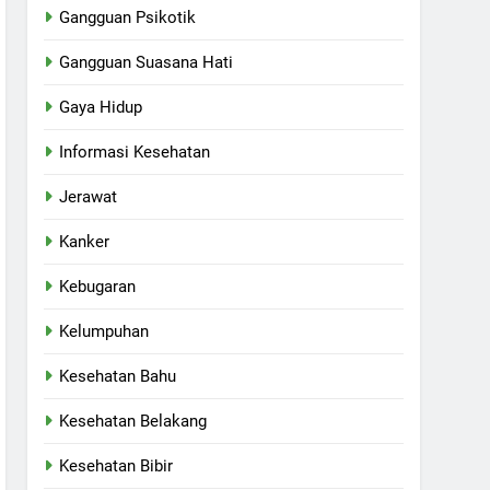
Gangguan Psikotik
Gangguan Suasana Hati
Gaya Hidup
Informasi Kesehatan
Jerawat
Kanker
Kebugaran
Kelumpuhan
Kesehatan Bahu
Kesehatan Belakang
Kesehatan Bibir