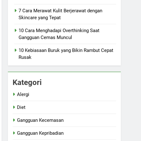
7 Cara Merawat Kulit Berjerawat dengan
Skincare yang Tepat
10 Cara Menghadapi Overthinking Saat
Gangguan Cemas Muncul
10 Kebiasaan Buruk yang Bikin Rambut Cepat
Rusak
Kategori
Alergi
Diet
Gangguan Kecemasan
Gangguan Kepribadian