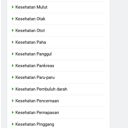
Kesehatan Mulut
Kesehatan Otak
Kesehatan Otot
Kesehatan Paha
Kesehatan Panggul
Kesehatan Pankreas
Kesehatan Paru-paru
Kesehatan Pembuluh darah
Kesehatan Pencernaan
Kesehatan Pernapasan
Kesehatan Pinggang