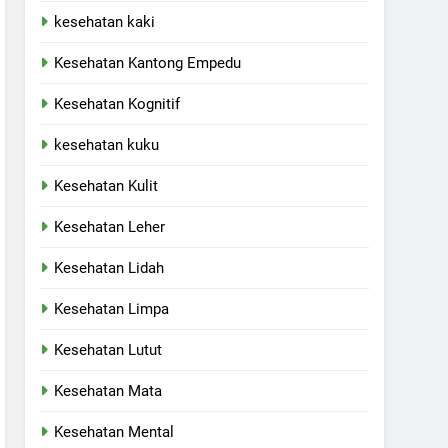
kesehatan kaki
Kesehatan Kantong Empedu
Kesehatan Kognitif
kesehatan kuku
Kesehatan Kulit
Kesehatan Leher
Kesehatan Lidah
Kesehatan Limpa
Kesehatan Lutut
Kesehatan Mata
Kesehatan Mental