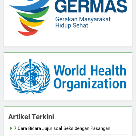
Artikel Terkini
7 Cara Bicara Jujur soal Seks dengan Pasangan