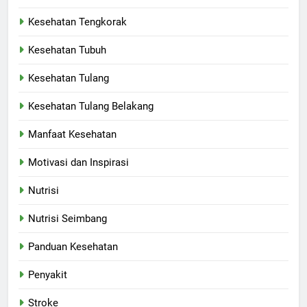
Kesehatan Tengkorak
Kesehatan Tubuh
Kesehatan Tulang
Kesehatan Tulang Belakang
Manfaat Kesehatan
Motivasi dan Inspirasi
Nutrisi
Nutrisi Seimbang
Panduan Kesehatan
Penyakit
Stroke