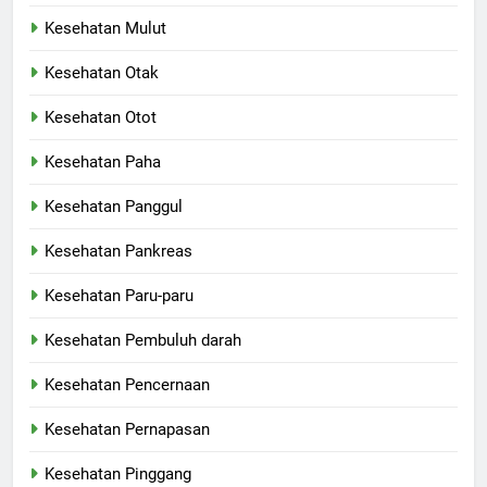
Kesehatan Mulut
Kesehatan Otak
Kesehatan Otot
Kesehatan Paha
Kesehatan Panggul
Kesehatan Pankreas
Kesehatan Paru-paru
Kesehatan Pembuluh darah
Kesehatan Pencernaan
Kesehatan Pernapasan
Kesehatan Pinggang