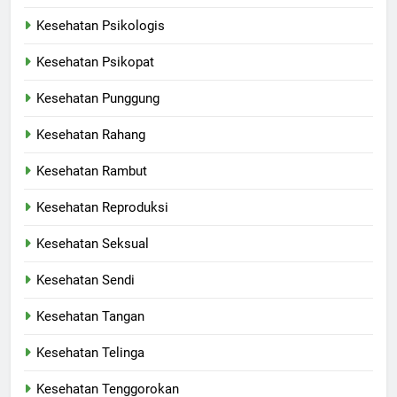
Kesehatan Psikologis
Kesehatan Psikopat
Kesehatan Punggung
Kesehatan Rahang
Kesehatan Rambut
Kesehatan Reproduksi
Kesehatan Seksual
Kesehatan Sendi
Kesehatan Tangan
Kesehatan Telinga
Kesehatan Tenggorokan