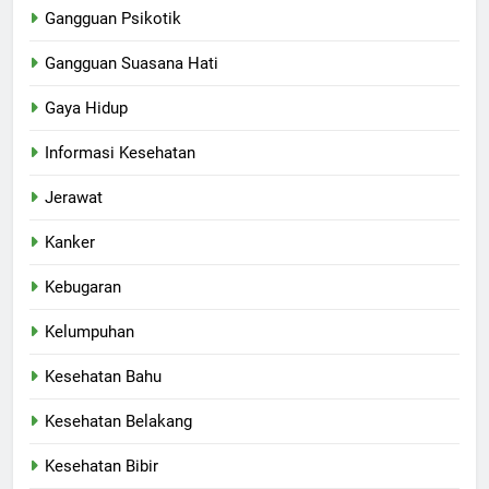
Gangguan Psikotik
Gangguan Suasana Hati
Gaya Hidup
Informasi Kesehatan
Jerawat
Kanker
Kebugaran
Kelumpuhan
Kesehatan Bahu
Kesehatan Belakang
Kesehatan Bibir