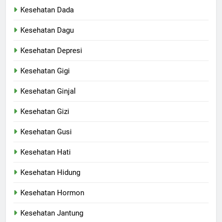
Kesehatan Dada
Kesehatan Dagu
Kesehatan Depresi
Kesehatan Gigi
Kesehatan Ginjal
Kesehatan Gizi
Kesehatan Gusi
Kesehatan Hati
Kesehatan Hidung
Kesehatan Hormon
Kesehatan Jantung