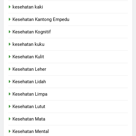
kesehatan kaki
Kesehatan Kantong Empedu
Kesehatan Kognitif
kesehatan kuku
Kesehatan Kulit
Kesehatan Leher
Kesehatan Lidah
Kesehatan Limpa
Kesehatan Lutut
Kesehatan Mata
Kesehatan Mental