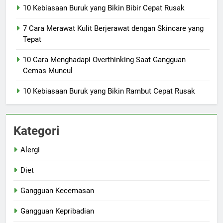
10 Kebiasaan Buruk yang Bikin Bibir Cepat Rusak
7 Cara Merawat Kulit Berjerawat dengan Skincare yang
Tepat
10 Cara Menghadapi Overthinking Saat Gangguan
Cemas Muncul
10 Kebiasaan Buruk yang Bikin Rambut Cepat Rusak
Kategori
Alergi
Diet
Gangguan Kecemasan
Gangguan Kepribadian