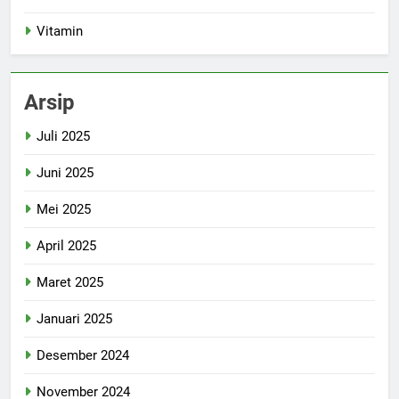
Vitamin
Arsip
Juli 2025
Juni 2025
Mei 2025
April 2025
Maret 2025
Januari 2025
Desember 2024
November 2024