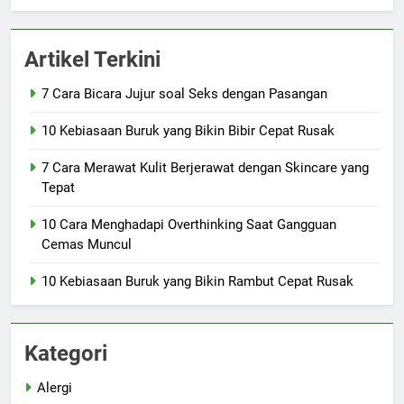
Artikel Terkini
7 Cara Bicara Jujur soal Seks dengan Pasangan
10 Kebiasaan Buruk yang Bikin Bibir Cepat Rusak
7 Cara Merawat Kulit Berjerawat dengan Skincare yang
Tepat
10 Cara Menghadapi Overthinking Saat Gangguan
Cemas Muncul
10 Kebiasaan Buruk yang Bikin Rambut Cepat Rusak
Kategori
Alergi