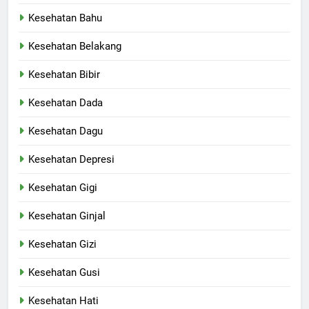
Kesehatan Bahu
Kesehatan Belakang
Kesehatan Bibir
Kesehatan Dada
Kesehatan Dagu
Kesehatan Depresi
Kesehatan Gigi
Kesehatan Ginjal
Kesehatan Gizi
Kesehatan Gusi
Kesehatan Hati