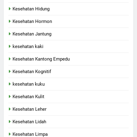
Kesehatan Hidung
Kesehatan Hormon
Kesehatan Jantung
kesehatan kaki
Kesehatan Kantong Empedu
Kesehatan Kognitif
kesehatan kuku
Kesehatan Kulit
Kesehatan Leher
Kesehatan Lidah
Kesehatan Limpa