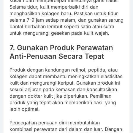
kusam dan mempercepat munculnya garis halus.
Selama tidur, kulit memperbaiki diri dan
menghasilkan kolagen baru. Pastikan untuk tidur
selama 7-9 jam setiap malam, dan gunakan sarung
bantal berbahan lembut seperti satin atau sutra
untuk mengurangi gesekan pada kulit wajah.
7.
Gunakan Produk Perawatan
Anti-Penuaan Secara Tepat
Produk dengan kandungan retinol, peptida, atau
kolagen dapat membantu meningkatkan elastisitas
kulit dan mengurangi keriput. Gunakan produk ini
sesuai anjuran pada kemasan dan konsultasikan
dengan dokter kulit jika diperlukan. Pemilihan
produk yang tepat akan memberikan hasil yang
lebih optimal.
Pencegahan penuaan dini membutuhkan
kombinasi perawatan dari dalam dan luar. Dengan