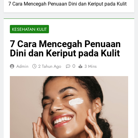
7 Cara Mencegah Penuaan Dini dan Keriput pada Kulit
KESEHATAN KULIT
7 Cara Mencegah Penuaan
Dini dan Keriput pada Kulit
0
Admin
2 Tahun Ago
3 Mins