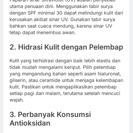
utama penuaan dini. Menggunakan tabir surya
dengan SPF minimal 30 dapat melindungi kulit dari
kerusakan akibat sinar UV. Gunakan tabir surya
bahkan saat cuaca mendung, karena sinar UV
tetap dapat menembus awan.
2.
Hidrasi Kulit dengan Pelembap
Kulit yang terhidrasi dengan baik lebih elastis dan
tidak mudah mengalami keriput. Pilih pelembap
yang mengandung bahan seperti asam hialuronat,
gliserin, atau ceramide untuk menjaga kelembapan
kulit. Pastikan untuk mengaplikasikan pelembap
setiap pagi dan malam, terutama setelah mencuci
wajah.
3.
Perbanyak Konsumsi
Antioksidan