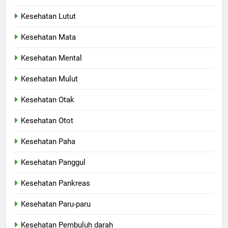
Kesehatan Lutut
Kesehatan Mata
Kesehatan Mental
Kesehatan Mulut
Kesehatan Otak
Kesehatan Otot
Kesehatan Paha
Kesehatan Panggul
Kesehatan Pankreas
Kesehatan Paru-paru
Kesehatan Pembuluh darah