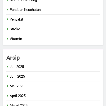
Nutrisi Seimbang
Panduan Kesehatan
Penyakit
Stroke
Vitamin
Arsip
Juli 2025
Juni 2025
Mei 2025
April 2025
Maret 2025