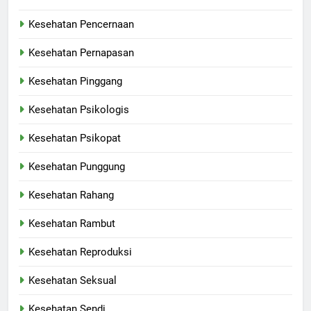
Kesehatan Pencernaan
Kesehatan Pernapasan
Kesehatan Pinggang
Kesehatan Psikologis
Kesehatan Psikopat
Kesehatan Punggung
Kesehatan Rahang
Kesehatan Rambut
Kesehatan Reproduksi
Kesehatan Seksual
Kesehatan Sendi