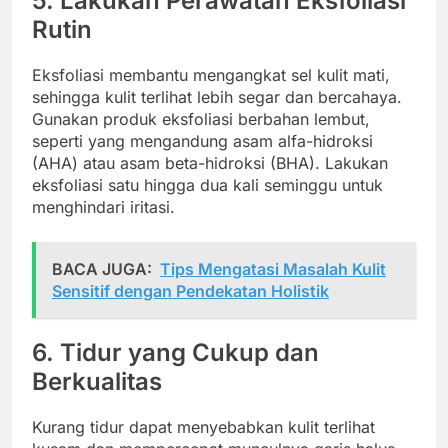
5.
Lakukan Perawatan Eksfoliasi
Rutin
Eksfoliasi membantu mengangkat sel kulit mati,
sehingga kulit terlihat lebih segar dan bercahaya.
Gunakan produk eksfoliasi berbahan lembut,
seperti yang mengandung asam alfa-hidroksi
(AHA) atau asam beta-hidroksi (BHA). Lakukan
eksfoliasi satu hingga dua kali seminggu untuk
menghindari iritasi.
BACA JUGA:
Tips Mengatasi Masalah Kulit
Sensitif dengan Pendekatan Holistik
6.
Tidur yang Cukup dan
Berkualitas
Kurang tidur dapat menyebabkan kulit terlihat