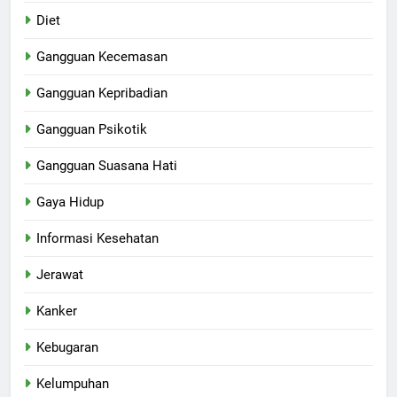
Diet
Gangguan Kecemasan
Gangguan Kepribadian
Gangguan Psikotik
Gangguan Suasana Hati
Gaya Hidup
Informasi Kesehatan
Jerawat
Kanker
Kebugaran
Kelumpuhan