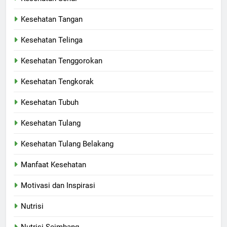
Kesehatan Tangan
Kesehatan Telinga
Kesehatan Tenggorokan
Kesehatan Tengkorak
Kesehatan Tubuh
Kesehatan Tulang
Kesehatan Tulang Belakang
Manfaat Kesehatan
Motivasi dan Inspirasi
Nutrisi