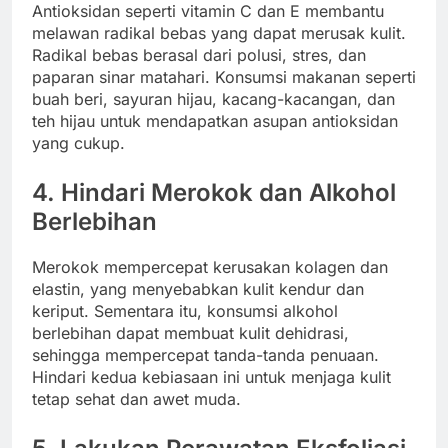
Antioksidan seperti vitamin C dan E membantu
melawan radikal bebas yang dapat merusak kulit.
Radikal bebas berasal dari polusi, stres, dan
paparan sinar matahari. Konsumsi makanan seperti
buah beri, sayuran hijau, kacang-kacangan, dan
teh hijau untuk mendapatkan asupan antioksidan
yang cukup.
4.
Hindari Merokok dan Alkohol
Berlebihan
Merokok mempercepat kerusakan kolagen dan
elastin, yang menyebabkan kulit kendur dan
keriput. Sementara itu, konsumsi alkohol
berlebihan dapat membuat kulit dehidrasi,
sehingga mempercepat tanda-tanda penuaan.
Hindari kedua kebiasaan ini untuk menjaga kulit
tetap sehat dan awet muda.