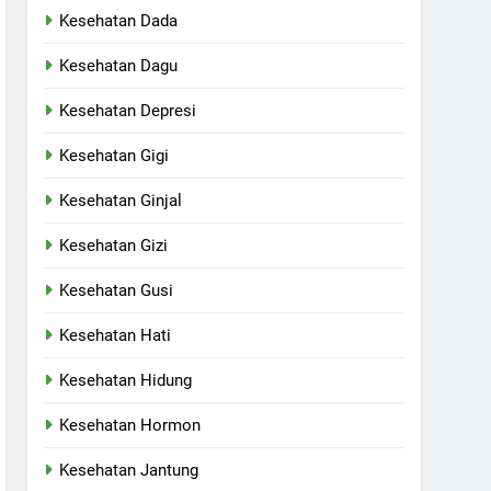
Kesehatan Dada
Kesehatan Dagu
Kesehatan Depresi
Kesehatan Gigi
Kesehatan Ginjal
Kesehatan Gizi
Kesehatan Gusi
Kesehatan Hati
Kesehatan Hidung
Kesehatan Hormon
Kesehatan Jantung