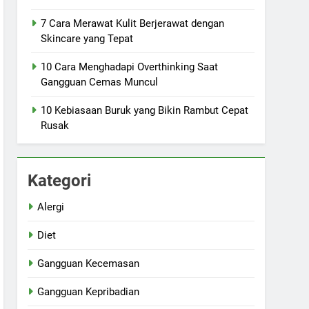
7 Cara Merawat Kulit Berjerawat dengan
Skincare yang Tepat
10 Cara Menghadapi Overthinking Saat
Gangguan Cemas Muncul
10 Kebiasaan Buruk yang Bikin Rambut Cepat
Rusak
Kategori
Alergi
Diet
Gangguan Kecemasan
Gangguan Kepribadian