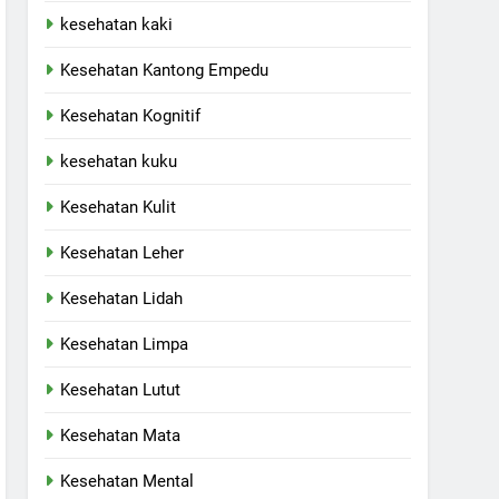
kesehatan kaki
Kesehatan Kantong Empedu
Kesehatan Kognitif
kesehatan kuku
Kesehatan Kulit
Kesehatan Leher
Kesehatan Lidah
Kesehatan Limpa
Kesehatan Lutut
Kesehatan Mata
Kesehatan Mental