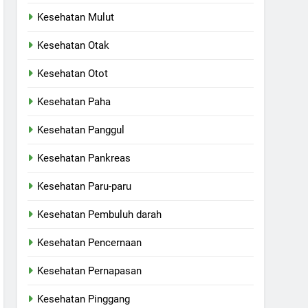
Kesehatan Mulut
Kesehatan Otak
Kesehatan Otot
Kesehatan Paha
Kesehatan Panggul
Kesehatan Pankreas
Kesehatan Paru-paru
Kesehatan Pembuluh darah
Kesehatan Pencernaan
Kesehatan Pernapasan
Kesehatan Pinggang