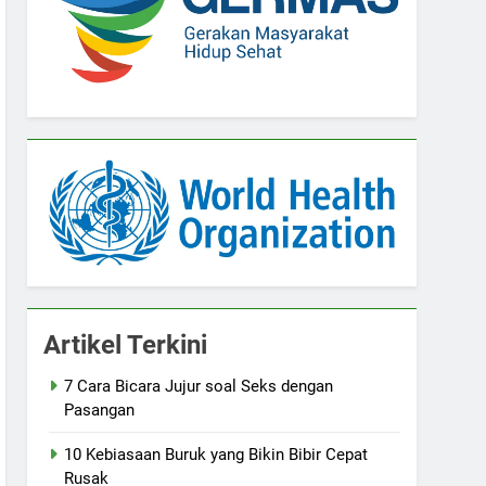
Artikel Terkini
7 Cara Bicara Jujur soal Seks dengan
Pasangan
10 Kebiasaan Buruk yang Bikin Bibir Cepat
Rusak