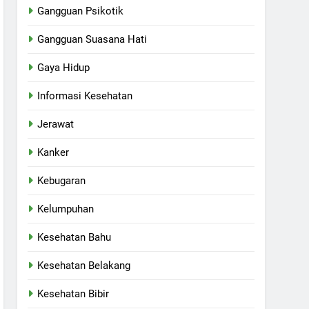
Gangguan Psikotik
Gangguan Suasana Hati
Gaya Hidup
Informasi Kesehatan
Jerawat
Kanker
Kebugaran
Kelumpuhan
Kesehatan Bahu
Kesehatan Belakang
Kesehatan Bibir