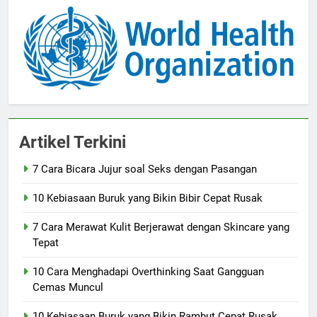
Artikel Terkini
7 Cara Bicara Jujur soal Seks dengan Pasangan
10 Kebiasaan Buruk yang Bikin Bibir Cepat Rusak
7 Cara Merawat Kulit Berjerawat dengan Skincare yang
Tepat
10 Cara Menghadapi Overthinking Saat Gangguan
Cemas Muncul
10 Kebiasaan Buruk yang Bikin Rambut Cepat Rusak