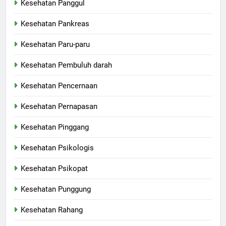
Kesehatan Panggul
Kesehatan Pankreas
Kesehatan Paru-paru
Kesehatan Pembuluh darah
Kesehatan Pencernaan
Kesehatan Pernapasan
Kesehatan Pinggang
Kesehatan Psikologis
Kesehatan Psikopat
Kesehatan Punggung
Kesehatan Rahang