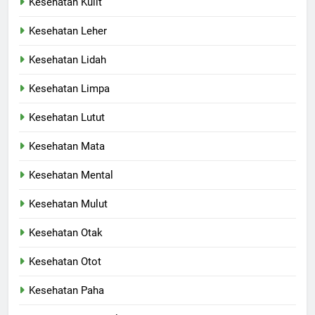
Kesehatan Kulit
Kesehatan Leher
Kesehatan Lidah
Kesehatan Limpa
Kesehatan Lutut
Kesehatan Mata
Kesehatan Mental
Kesehatan Mulut
Kesehatan Otak
Kesehatan Otot
Kesehatan Paha