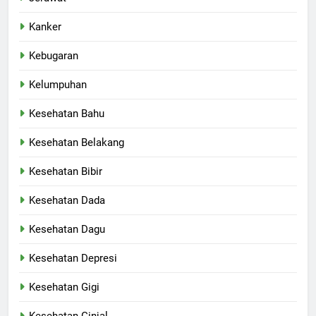
Kanker
Kebugaran
Kelumpuhan
Kesehatan Bahu
Kesehatan Belakang
Kesehatan Bibir
Kesehatan Dada
Kesehatan Dagu
Kesehatan Depresi
Kesehatan Gigi
Kesehatan Ginjal