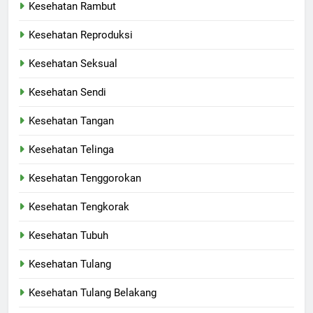
Kesehatan Rambut
Kesehatan Reproduksi
Kesehatan Seksual
Kesehatan Sendi
Kesehatan Tangan
Kesehatan Telinga
Kesehatan Tenggorokan
Kesehatan Tengkorak
Kesehatan Tubuh
Kesehatan Tulang
Kesehatan Tulang Belakang