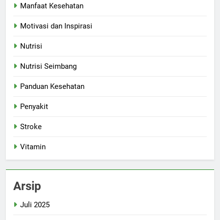
Manfaat Kesehatan
Motivasi dan Inspirasi
Nutrisi
Nutrisi Seimbang
Panduan Kesehatan
Penyakit
Stroke
Vitamin
Arsip
Juli 2025