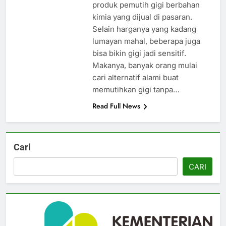
produk pemutih gigi berbahan
kimia yang dijual di pasaran.
Selain harganya yang kadang
lumayan mahal, beberapa juga
bisa bikin gigi jadi sensitif.
Makanya, banyak orang mulai
cari alternatif alami buat
memutihkan gigi tanpa…
Read Full News
Cari
CARI