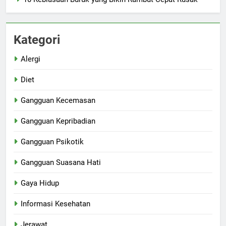
Kategori
Alergi
Diet
Gangguan Kecemasan
Gangguan Kepribadian
Gangguan Psikotik
Gangguan Suasana Hati
Gaya Hidup
Informasi Kesehatan
Jerawat