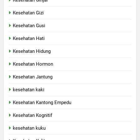
Kesehatan Gizi
Kesehatan Gusi
Kesehatan Hati
Kesehatan Hidung
Kesehatan Hormon
Kesehatan Jantung
kesehatan kaki
Kesehatan Kantong Empedu
Kesehatan Kognitif
kesehatan kuku