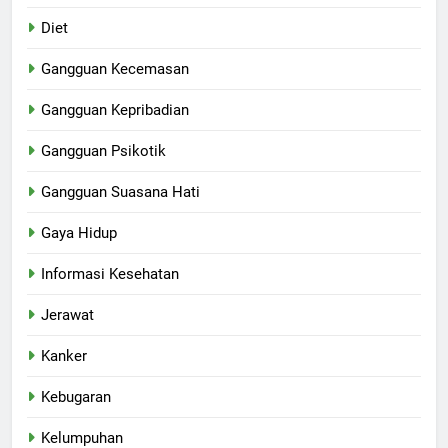
Diet
Gangguan Kecemasan
Gangguan Kepribadian
Gangguan Psikotik
Gangguan Suasana Hati
Gaya Hidup
Informasi Kesehatan
Jerawat
Kanker
Kebugaran
Kelumpuhan