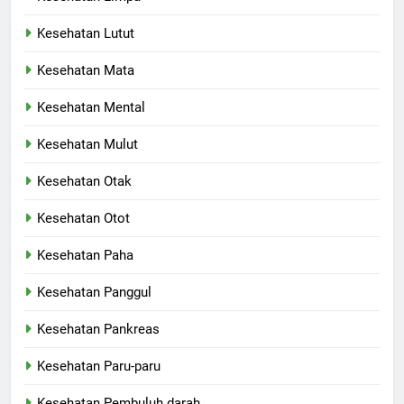
Kesehatan Lutut
Kesehatan Mata
Kesehatan Mental
Kesehatan Mulut
Kesehatan Otak
Kesehatan Otot
Kesehatan Paha
Kesehatan Panggul
Kesehatan Pankreas
Kesehatan Paru-paru
Kesehatan Pembuluh darah