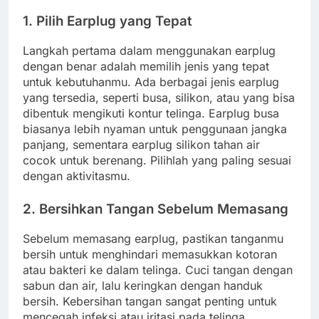
1. Pilih Earplug yang Tepat
Langkah pertama dalam menggunakan earplug
dengan benar adalah memilih jenis yang tepat
untuk kebutuhanmu. Ada berbagai jenis earplug
yang tersedia, seperti busa, silikon, atau yang bisa
dibentuk mengikuti kontur telinga. Earplug busa
biasanya lebih nyaman untuk penggunaan jangka
panjang, sementara earplug silikon tahan air
cocok untuk berenang. Pilihlah yang paling sesuai
dengan aktivitasmu.
2. Bersihkan Tangan Sebelum Memasang
Sebelum memasang earplug, pastikan tanganmu
bersih untuk menghindari memasukkan kotoran
atau bakteri ke dalam telinga. Cuci tangan dengan
sabun dan air, lalu keringkan dengan handuk
bersih. Kebersihan tangan sangat penting untuk
mencegah infeksi atau iritasi pada telinga.