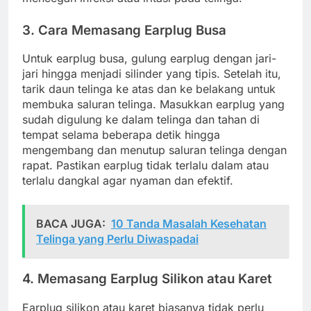
3. Cara Memasang Earplug Busa
Untuk earplug busa, gulung earplug dengan jari-
jari hingga menjadi silinder yang tipis. Setelah itu,
tarik daun telinga ke atas dan ke belakang untuk
membuka saluran telinga. Masukkan earplug yang
sudah digulung ke dalam telinga dan tahan di
tempat selama beberapa detik hingga
mengembang dan menutup saluran telinga dengan
rapat. Pastikan earplug tidak terlalu dalam atau
terlalu dangkal agar nyaman dan efektif.
BACA JUGA:
10 Tanda Masalah Kesehatan
Telinga yang Perlu Diwaspadai
4. Memasang Earplug Silikon atau Karet
Earplug silikon atau karet biasanya tidak perlu