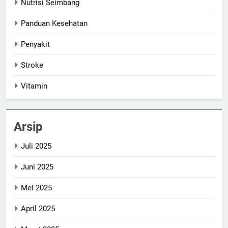
Nutrisi Seimbang
Panduan Kesehatan
Penyakit
Stroke
Vitamin
Arsip
Juli 2025
Juni 2025
Mei 2025
April 2025