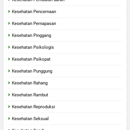
Kesehatan Pencernaan
Kesehatan Pernapasan
Kesehatan Pinggang
Kesehatan Psikologis
Kesehatan Psikopat
Kesehatan Punggung
Kesehatan Rahang
Kesehatan Rambut
Kesehatan Reproduksi
Kesehatan Seksual