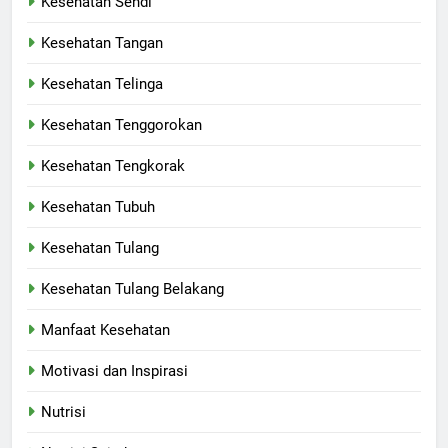
Kesehatan Sendi
Kesehatan Tangan
Kesehatan Telinga
Kesehatan Tenggorokan
Kesehatan Tengkorak
Kesehatan Tubuh
Kesehatan Tulang
Kesehatan Tulang Belakang
Manfaat Kesehatan
Motivasi dan Inspirasi
Nutrisi