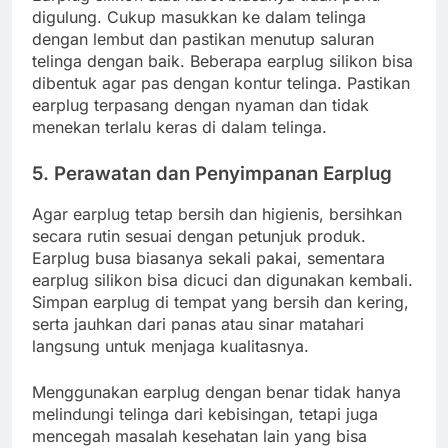
digulung. Cukup masukkan ke dalam telinga
dengan lembut dan pastikan menutup saluran
telinga dengan baik. Beberapa earplug silikon bisa
dibentuk agar pas dengan kontur telinga. Pastikan
earplug terpasang dengan nyaman dan tidak
menekan terlalu keras di dalam telinga.
5. Perawatan dan Penyimpanan Earplug
Agar earplug tetap bersih dan higienis, bersihkan
secara rutin sesuai dengan petunjuk produk.
Earplug busa biasanya sekali pakai, sementara
earplug silikon bisa dicuci dan digunakan kembali.
Simpan earplug di tempat yang bersih dan kering,
serta jauhkan dari panas atau sinar matahari
langsung untuk menjaga kualitasnya.
Menggunakan earplug dengan benar tidak hanya
melindungi telinga dari kebisingan, tetapi juga
mencegah masalah kesehatan lain yang bisa