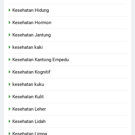
Kesehatan Hidung
Kesehatan Hormon
Kesehatan Jantung
kesehatan kaki
Kesehatan Kantong Empedu
Kesehatan Kognitif
kesehatan kuku
Kesehatan Kulit
Kesehatan Leher
Kesehatan Lidah
Kesehatan Limpa