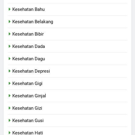
Kesehatan Bahu
Kesehatan Belakang
Kesehatan Bibir
Kesehatan Dada
Kesehatan Dagu
Kesehatan Depresi
Kesehatan Gigi
Kesehatan Ginjal
Kesehatan Gizi
Kesehatan Gusi
Kesehatan Hati