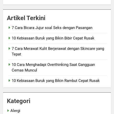
Artikel Terkini
7 Cara Bicara Jujur soal Seks dengan Pasangan
10 Kebiasaan Buruk yang Bikin Bibir Cepat Rusak
7 Cara Merawat Kulit Berjerawat dengan Skincare yang
Tepat
10 Cara Menghadapi Overthinking Saat Gangguan
Cemas Muncul
10 Kebiasaan Buruk yang Bikin Rambut Cepat Rusak
Kategori
Alergi