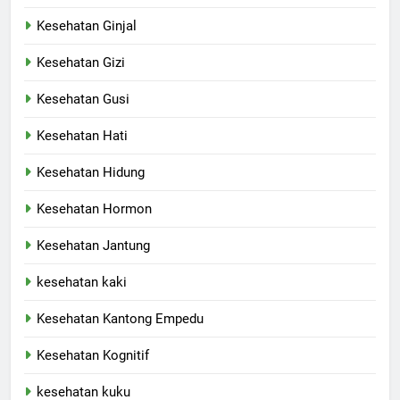
Kesehatan Ginjal
Kesehatan Gizi
Kesehatan Gusi
Kesehatan Hati
Kesehatan Hidung
Kesehatan Hormon
Kesehatan Jantung
kesehatan kaki
Kesehatan Kantong Empedu
Kesehatan Kognitif
kesehatan kuku