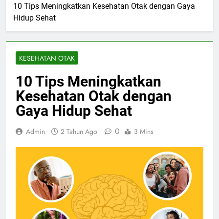
10 Tips Meningkatkan Kesehatan Otak dengan Gaya
Hidup Sehat
KESEHATAN OTAK
10 Tips Meningkatkan
Kesehatan Otak dengan
Gaya Hidup Sehat
0
Admin
2 Tahun Ago
3 Mins