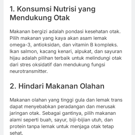
1. Konsumsi Nutrisi yang
Mendukung Otak
Makanan bergizi adalah pondasi kesehatan otak.
Pilih makanan yang kaya akan asam lemak
omega-3, antioksidan, dan vitamin B kompleks.
Ikan salmon, kacang kenari, alpukat, dan sayuran
hijau adalah pilihan terbaik untuk melindungi otak
dari stres oksidatif dan mendukung fungsi
neurotransmitter.
2. Hindari Makanan Olahan
Makanan olahan yang tinggi gula dan lemak trans
dapat menyebabkan peradangan dan merusak
jaringan otak. Sebagai gantinya, pilih makanan
alami seperti buah, sayur, biji-bijian utuh, dan
protein tanpa lemak untuk menjaga otak tetap
sehat.