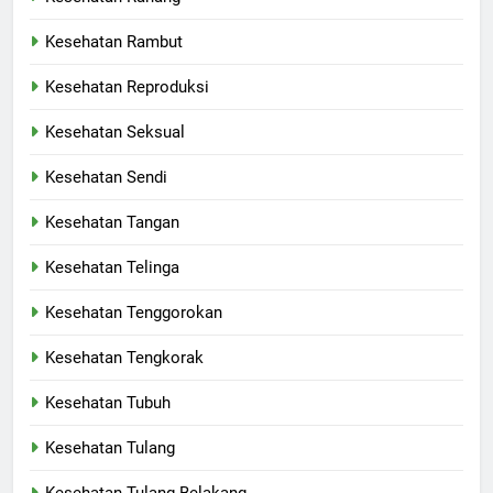
Kesehatan Rambut
Kesehatan Reproduksi
Kesehatan Seksual
Kesehatan Sendi
Kesehatan Tangan
Kesehatan Telinga
Kesehatan Tenggorokan
Kesehatan Tengkorak
Kesehatan Tubuh
Kesehatan Tulang