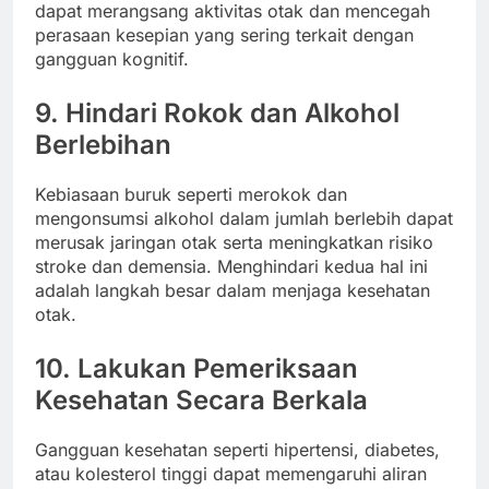
dapat merangsang aktivitas otak dan mencegah
perasaan kesepian yang sering terkait dengan
gangguan kognitif.
9. Hindari Rokok dan Alkohol
Berlebihan
Kebiasaan buruk seperti merokok dan
mengonsumsi alkohol dalam jumlah berlebih dapat
merusak jaringan otak serta meningkatkan risiko
stroke dan demensia. Menghindari kedua hal ini
adalah langkah besar dalam menjaga kesehatan
otak.
10. Lakukan Pemeriksaan
Kesehatan Secara Berkala
Gangguan kesehatan seperti hipertensi, diabetes,
atau kolesterol tinggi dapat memengaruhi aliran