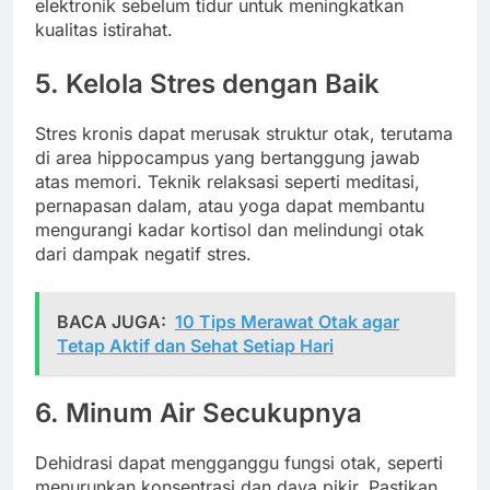
elektronik sebelum tidur untuk meningkatkan
kualitas istirahat.
5. Kelola Stres dengan Baik
Stres kronis dapat merusak struktur otak, terutama
di area hippocampus yang bertanggung jawab
atas memori. Teknik relaksasi seperti meditasi,
pernapasan dalam, atau yoga dapat membantu
mengurangi kadar kortisol dan melindungi otak
dari dampak negatif stres.
BACA JUGA:
10 Tips Merawat Otak agar
Tetap Aktif dan Sehat Setiap Hari
6. Minum Air Secukupnya
Dehidrasi dapat mengganggu fungsi otak, seperti
menurunkan konsentrasi dan daya pikir. Pastikan