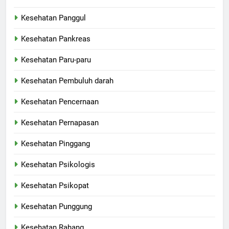
Kesehatan Panggul
Kesehatan Pankreas
Kesehatan Paru-paru
Kesehatan Pembuluh darah
Kesehatan Pencernaan
Kesehatan Pernapasan
Kesehatan Pinggang
Kesehatan Psikologis
Kesehatan Psikopat
Kesehatan Punggung
Kesehatan Rahang