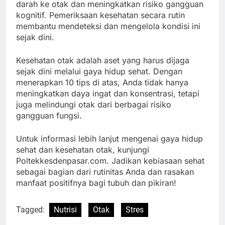
darah ke otak dan meningkatkan risiko gangguan
kognitif. Pemeriksaan kesehatan secara rutin
membantu mendeteksi dan mengelola kondisi ini
sejak dini.
Kesehatan otak adalah aset yang harus dijaga
sejak dini melalui gaya hidup sehat. Dengan
menerapkan 10 tips di atas, Anda tidak hanya
meningkatkan daya ingat dan konsentrasi, tetapi
juga melindungi otak dari berbagai risiko
gangguan fungsi.
Untuk informasi lebih lanjut mengenai gaya hidup
sehat dan kesehatan otak, kunjungi
Poltekkesdenpasar.com. Jadikan kebiasaan sehat
sebagai bagian dari rutinitas Anda dan rasakan
manfaat positifnya bagi tubuh dan pikiran!
Tagged:
Nutrisi
Otak
Stres