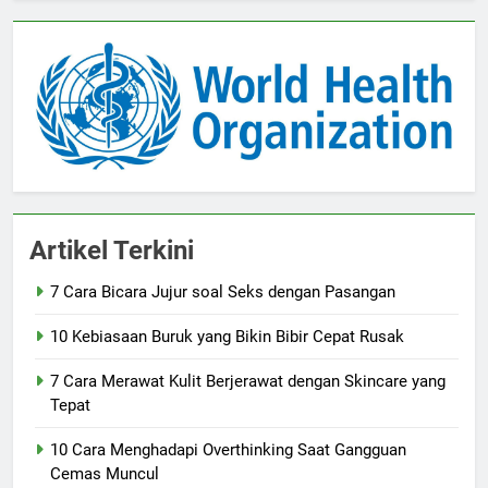
Artikel Terkini
7 Cara Bicara Jujur soal Seks dengan Pasangan
10 Kebiasaan Buruk yang Bikin Bibir Cepat Rusak
7 Cara Merawat Kulit Berjerawat dengan Skincare yang
Tepat
10 Cara Menghadapi Overthinking Saat Gangguan
Cemas Muncul