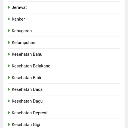
Jerawat
Kanker
Kebugaran
Kelumpuhan
Kesehatan Bahu
Kesehatan Belakang
Kesehatan Bibir
Kesehatan Dada
Kesehatan Dagu
Kesehatan Depresi
Kesehatan Gigi