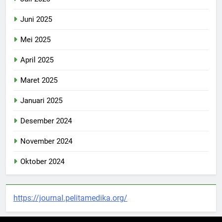
Juni 2025
Mei 2025
April 2025
Maret 2025
Januari 2025
Desember 2024
November 2024
Oktober 2024
https://journal.pelitamedika.org/