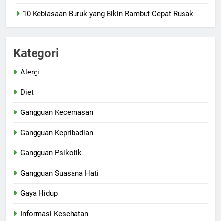
10 Kebiasaan Buruk yang Bikin Rambut Cepat Rusak
Kategori
Alergi
Diet
Gangguan Kecemasan
Gangguan Kepribadian
Gangguan Psikotik
Gangguan Suasana Hati
Gaya Hidup
Informasi Kesehatan