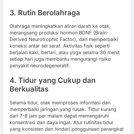
3. Rutin Berolahraga
Olahraga meningkatkan aliran darah ke otak,
merangsang produksi hormon BDNF (Brain-
Derived Neurotrophic Factor), dan memperbaiki
koneksi antar sel saraf. Aktivitas fisik seperti
berjalan kaki, berlari, atau yoga selama 30 menit
setiap hari juga membantu mengurangi risiko
penyakit neurodegeneratif.
4. Tidur yang Cukup dan
Berkualitas
Selama tidur, otak memproses informasi dan
memperbaiki jaringan yang rusak. Tidur kurang
dari 7-8 jam per malam dapat memengaruhi
konsentrasi dan daya ingat. Atur rutinitas tidur
yang konsisten dan hindari penggunaan perangkat