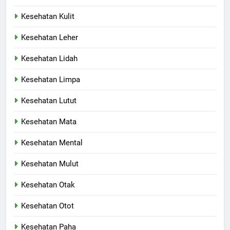
Kesehatan Kulit
Kesehatan Leher
Kesehatan Lidah
Kesehatan Limpa
Kesehatan Lutut
Kesehatan Mata
Kesehatan Mental
Kesehatan Mulut
Kesehatan Otak
Kesehatan Otot
Kesehatan Paha