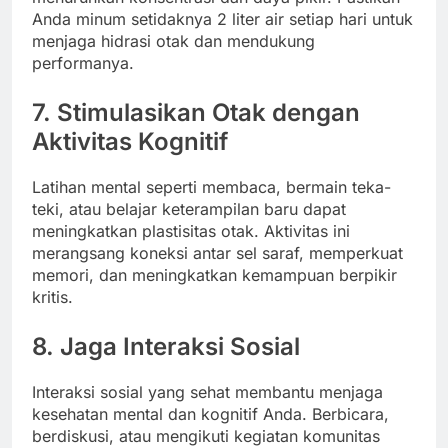
Anda minum setidaknya 2 liter air setiap hari untuk
menjaga hidrasi otak dan mendukung
performanya.
7. Stimulasikan Otak dengan
Aktivitas Kognitif
Latihan mental seperti membaca, bermain teka-
teki, atau belajar keterampilan baru dapat
meningkatkan plastisitas otak. Aktivitas ini
merangsang koneksi antar sel saraf, memperkuat
memori, dan meningkatkan kemampuan berpikir
kritis.
8. Jaga Interaksi Sosial
Interaksi sosial yang sehat membantu menjaga
kesehatan mental dan kognitif Anda. Berbicara,
berdiskusi, atau mengikuti kegiatan komunitas