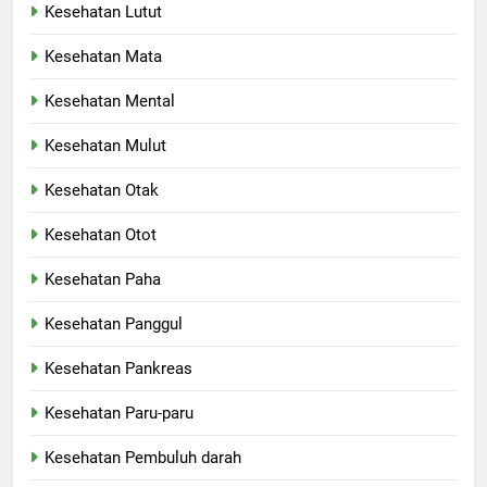
Kesehatan Lutut
Kesehatan Mata
Kesehatan Mental
Kesehatan Mulut
Kesehatan Otak
Kesehatan Otot
Kesehatan Paha
Kesehatan Panggul
Kesehatan Pankreas
Kesehatan Paru-paru
Kesehatan Pembuluh darah