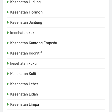
Kesehatan Hidung
Kesehatan Hormon
Kesehatan Jantung
kesehatan kaki
Kesehatan Kantong Empedu
Kesehatan Kognitif
kesehatan kuku
Kesehatan Kulit
Kesehatan Leher
Kesehatan Lidah
Kesehatan Limpa