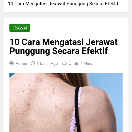
10 Cara Mengatasi Jerawat Punggung Secara Efektif
JERAWAT
10 Cara Mengatasi Jerawat
Punggung Secara Efektif
0
Admin
1 Tahun Ago
4 Mins