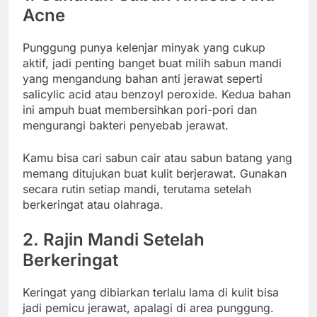
Acne
Punggung punya kelenjar minyak yang cukup
aktif, jadi penting banget buat milih sabun mandi
yang mengandung bahan anti jerawat seperti
salicylic acid atau benzoyl peroxide. Kedua bahan
ini ampuh buat membersihkan pori-pori dan
mengurangi bakteri penyebab jerawat.
Kamu bisa cari sabun cair atau sabun batang yang
memang ditujukan buat kulit berjerawat. Gunakan
secara rutin setiap mandi, terutama setelah
berkeringat atau olahraga.
2. Rajin Mandi Setelah
Berkeringat
Keringat yang dibiarkan terlalu lama di kulit bisa
jadi pemicu jerawat, apalagi di area punggung.