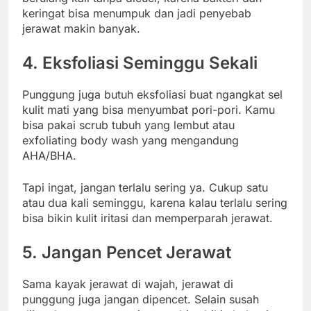
keringat bisa menumpuk dan jadi penyebab
jerawat makin banyak.
4. Eksfoliasi Seminggu Sekali
Punggung juga butuh eksfoliasi buat ngangkat sel
kulit mati yang bisa menyumbat pori-pori. Kamu
bisa pakai scrub tubuh yang lembut atau
exfoliating body wash yang mengandung
AHA/BHA.
Tapi ingat, jangan terlalu sering ya. Cukup satu
atau dua kali seminggu, karena kalau terlalu sering
bisa bikin kulit iritasi dan memperparah jerawat.
5. Jangan Pencet Jerawat
Sama kayak jerawat di wajah, jerawat di
punggung juga jangan dipencet. Selain susah