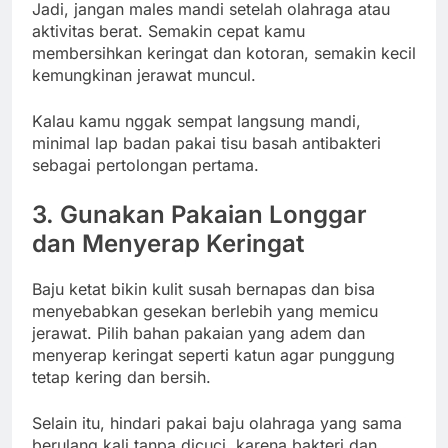
Jadi, jangan males mandi setelah olahraga atau
aktivitas berat. Semakin cepat kamu
membersihkan keringat dan kotoran, semakin kecil
kemungkinan jerawat muncul.
Kalau kamu nggak sempat langsung mandi,
minimal lap badan pakai tisu basah antibakteri
sebagai pertolongan pertama.
3. Gunakan Pakaian Longgar
dan Menyerap Keringat
Baju ketat bikin kulit susah bernapas dan bisa
menyebabkan gesekan berlebih yang memicu
jerawat. Pilih bahan pakaian yang adem dan
menyerap keringat seperti katun agar punggung
tetap kering dan bersih.
Selain itu, hindari pakai baju olahraga yang sama
berulang kali tanpa dicuci, karena bakteri dan