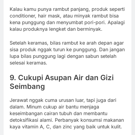
Kalau kamu punya rambut panjang, produk seperti
conditioner, hair mask, atau minyak rambut bisa
kena punggung dan menyumbat pori-pori. Apalagi
kalau produknya lengket dan berminyak.
Setelah keramas, bilas rambut ke arah depan agar
sisa produk nggak turun ke punggung. Dan jangan
lupa bilas punggung lagi dengan sabun setelah
selesai keramas.
9. Cukupi Asupan Air dan Gizi
Seimbang
Jerawat nggak cuma urusan luar, tapi juga dari
dalam. Minum cukup air bantu menjaga
keseimbangan cairan tubuh dan membantu
detoksifikasi alami. Perbanyak konsumsi makanan
kaya vitamin A, C, dan zinc yang baik untuk kulit.