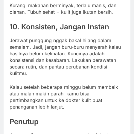
Kurangi makanan berminyak, terlalu manis, dan
olahan. Tubuh sehat = kulit juga ikutan bersih.
10. Konsisten, Jangan Instan
Jerawat punggung nggak bakal hilang dalam
semalam. Jadi, jangan buru-buru menyerah kalau
hasilnya belum kelihatan. Kuncinya adalah
konsistensi dan kesabaran. Lakukan perawatan
secara rutin, dan pantau perubahan kondisi
kulitmu.
Kalau setelah beberapa minggu belum membaik
atau malah makin parah, kamu bisa
pertimbangkan untuk ke dokter kulit buat
penanganan lebih lanjut.
Penutup