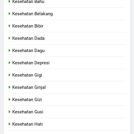
Kesehatan Bahu
Kesehatan Belakang
Kesehatan Bibir
Kesehatan Dada
Kesehatan Dagu
Kesehatan Depresi
Kesehatan Gigi
Kesehatan Ginjal
Kesehatan Gizi
Kesehatan Gusi
Kesehatan Hati