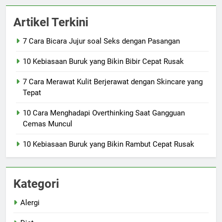
Artikel Terkini
7 Cara Bicara Jujur soal Seks dengan Pasangan
10 Kebiasaan Buruk yang Bikin Bibir Cepat Rusak
7 Cara Merawat Kulit Berjerawat dengan Skincare yang
Tepat
10 Cara Menghadapi Overthinking Saat Gangguan
Cemas Muncul
10 Kebiasaan Buruk yang Bikin Rambut Cepat Rusak
Kategori
Alergi