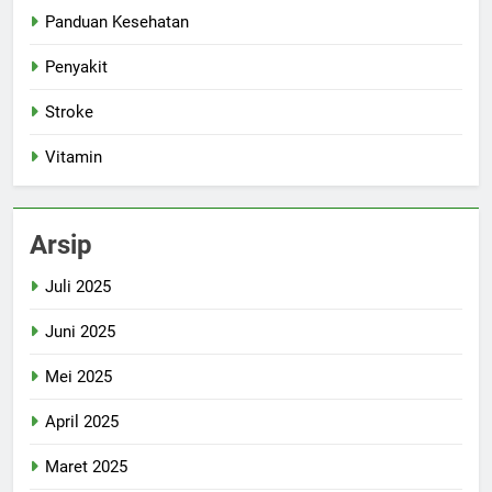
Panduan Kesehatan
Penyakit
Stroke
Vitamin
Arsip
Juli 2025
Juni 2025
Mei 2025
April 2025
Maret 2025