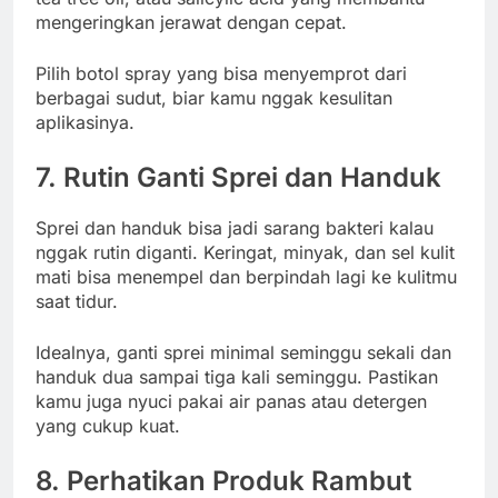
mengeringkan jerawat dengan cepat.
Pilih botol spray yang bisa menyemprot dari
berbagai sudut, biar kamu nggak kesulitan
aplikasinya.
7. Rutin Ganti Sprei dan Handuk
Sprei dan handuk bisa jadi sarang bakteri kalau
nggak rutin diganti. Keringat, minyak, dan sel kulit
mati bisa menempel dan berpindah lagi ke kulitmu
saat tidur.
Idealnya, ganti sprei minimal seminggu sekali dan
handuk dua sampai tiga kali seminggu. Pastikan
kamu juga nyuci pakai air panas atau detergen
yang cukup kuat.
8. Perhatikan Produk Rambut