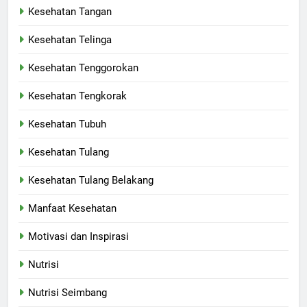
Kesehatan Tangan
Kesehatan Telinga
Kesehatan Tenggorokan
Kesehatan Tengkorak
Kesehatan Tubuh
Kesehatan Tulang
Kesehatan Tulang Belakang
Manfaat Kesehatan
Motivasi dan Inspirasi
Nutrisi
Nutrisi Seimbang