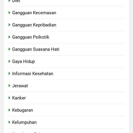
Diet
Gangguan Kecemasan
Gangguan Kepribadian
Gangguan Psikotik
Gangguan Suasana Hati
Gaya Hidup
Informasi Kesehatan
Jerawat
Kanker
Kebugaran
Kelumpuhan