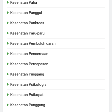
Kesehatan Paha
Kesehatan Panggul
Kesehatan Pankreas
Kesehatan Paru-paru
Kesehatan Pembuluh darah
Kesehatan Pencernaan
Kesehatan Pernapasan
Kesehatan Pinggang
Kesehatan Psikologis
Kesehatan Psikopat
Kesehatan Punggung