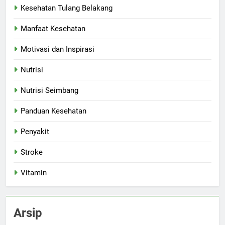
Kesehatan Tulang Belakang
Manfaat Kesehatan
Motivasi dan Inspirasi
Nutrisi
Nutrisi Seimbang
Panduan Kesehatan
Penyakit
Stroke
Vitamin
Arsip