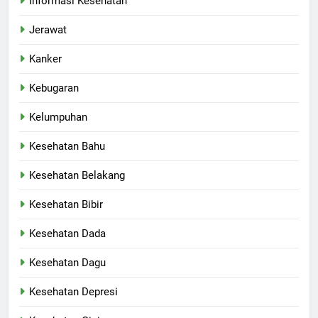
Informasi Kesehatan
Jerawat
Kanker
Kebugaran
Kelumpuhan
Kesehatan Bahu
Kesehatan Belakang
Kesehatan Bibir
Kesehatan Dada
Kesehatan Dagu
Kesehatan Depresi