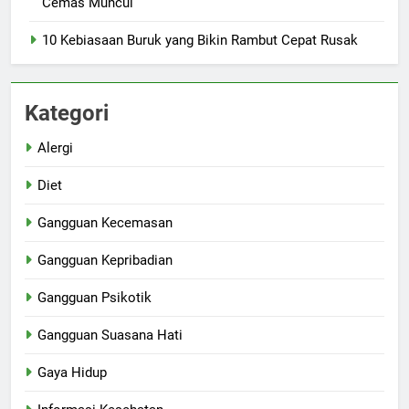
Cemas Muncul
10 Kebiasaan Buruk yang Bikin Rambut Cepat Rusak
Kategori
Alergi
Diet
Gangguan Kecemasan
Gangguan Kepribadian
Gangguan Psikotik
Gangguan Suasana Hati
Gaya Hidup