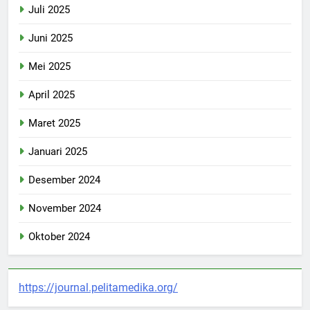
Juli 2025
Juni 2025
Mei 2025
April 2025
Maret 2025
Januari 2025
Desember 2024
November 2024
Oktober 2024
https://journal.pelitamedika.org/