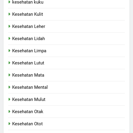
kesehatan kuku
Kesehatan Kulit
Kesehatan Leher
Kesehatan Lidah
Kesehatan Limpa
Kesehatan Lutut
Kesehatan Mata
Kesehatan Mental
Kesehatan Mulut
Kesehatan Otak
Kesehatan Otot