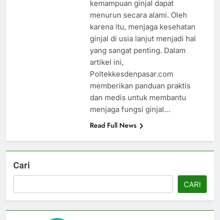
kemampuan ginjal dapat
menurun secara alami. Oleh
karena itu, menjaga kesehatan
ginjal di usia lanjut menjadi hal
yang sangat penting. Dalam
artikel ini,
Poltekkesdenpasar.com
memberikan panduan praktis
dan medis untuk membantu
menjaga fungsi ginjal…
Read Full News
Cari
CARI