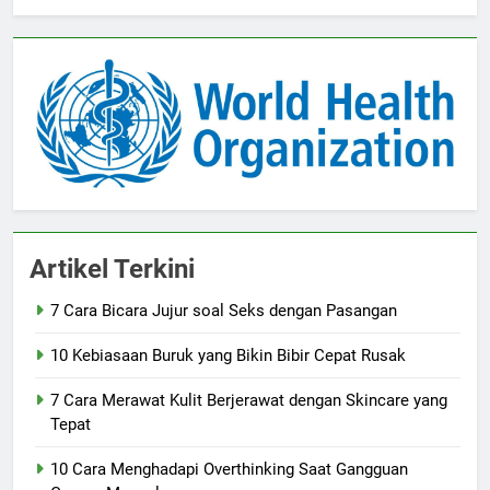
Artikel Terkini
7 Cara Bicara Jujur soal Seks dengan Pasangan
10 Kebiasaan Buruk yang Bikin Bibir Cepat Rusak
7 Cara Merawat Kulit Berjerawat dengan Skincare yang
Tepat
10 Cara Menghadapi Overthinking Saat Gangguan