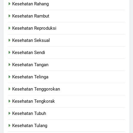
Kesehatan Rahang
Kesehatan Rambut
Kesehatan Reproduksi
Kesehatan Seksual
Kesehatan Sendi
Kesehatan Tangan
Kesehatan Telinga
Kesehatan Tenggorokan
Kesehatan Tengkorak
Kesehatan Tubuh
Kesehatan Tulang