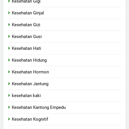
Kesehatan Gigi
Kesehatan Ginjal
Kesehatan Gizi
Kesehatan Gusi
Kesehatan Hati
Kesehatan Hidung
Kesehatan Hormon
Kesehatan Jantung
kesehatan kaki
Kesehatan Kantong Empedu
Kesehatan Kognitif