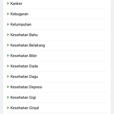
Kanker
Kebugaran
Kelumpuhan
Kesehatan Bahu
Kesehatan Belakang
Kesehatan Bibir
Kesehatan Dada
Kesehatan Dagu
Kesehatan Depresi
Kesehatan Gigi
Kesehatan Ginjal