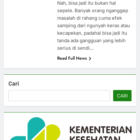
Nah, bisa jadi itu bukan hal
sepele. Banyak orang nganggep
masalah di rahang cuma efek
samping dari ngunyah keras atau
kecapekan, padahal bisa jadi itu
tanda ada gangguan yang lebih
serius di sendi…
Read Full News
Cari
CARI