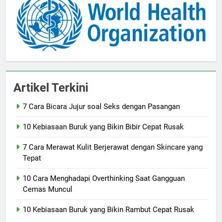
Artikel Terkini
7 Cara Bicara Jujur soal Seks dengan Pasangan
10 Kebiasaan Buruk yang Bikin Bibir Cepat Rusak
7 Cara Merawat Kulit Berjerawat dengan Skincare yang
Tepat
10 Cara Menghadapi Overthinking Saat Gangguan
Cemas Muncul
10 Kebiasaan Buruk yang Bikin Rambut Cepat Rusak