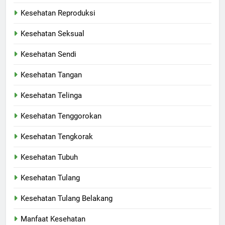
Kesehatan Reproduksi
Kesehatan Seksual
Kesehatan Sendi
Kesehatan Tangan
Kesehatan Telinga
Kesehatan Tenggorokan
Kesehatan Tengkorak
Kesehatan Tubuh
Kesehatan Tulang
Kesehatan Tulang Belakang
Manfaat Kesehatan