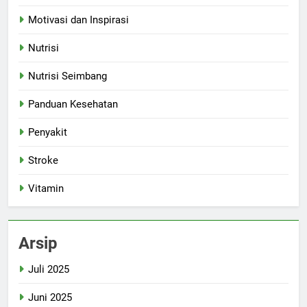
Motivasi dan Inspirasi
Nutrisi
Nutrisi Seimbang
Panduan Kesehatan
Penyakit
Stroke
Vitamin
Arsip
Juli 2025
Juni 2025