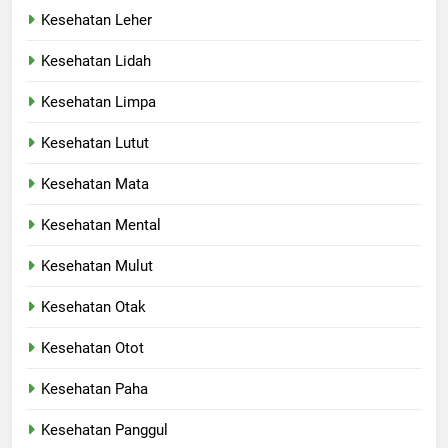
Kesehatan Leher
Kesehatan Lidah
Kesehatan Limpa
Kesehatan Lutut
Kesehatan Mata
Kesehatan Mental
Kesehatan Mulut
Kesehatan Otak
Kesehatan Otot
Kesehatan Paha
Kesehatan Panggul