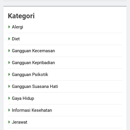
Kategori
Alergi
Diet
Gangguan Kecemasan
Gangguan Kepribadian
Gangguan Psikotik
Gangguan Suasana Hati
Gaya Hidup
Informasi Kesehatan
Jerawat