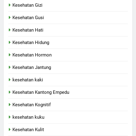
Kesehatan Gizi
Kesehatan Gusi
Kesehatan Hati
Kesehatan Hidung
Kesehatan Hormon
Kesehatan Jantung
kesehatan kaki
Kesehatan Kantong Empedu
Kesehatan Kognitif
kesehatan kuku
Kesehatan Kulit