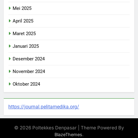
Mei 2025
April 2025
Maret 2025
Januari 2025
Desember 2024
November 2024
Oktober 2024
https://journal.pelitamedika.org/
© 2026 Poltekkes Denpasar | Theme Powered By
.
BlazeThemes