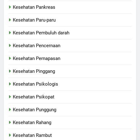
Kesehatan Pankreas
Kesehatan Paru-paru
Kesehatan Pembuluh darah
Kesehatan Pencernaan
Kesehatan Pernapasan
Kesehatan Pinggang
Kesehatan Psikologis
Kesehatan Psikopat
Kesehatan Punggung
Kesehatan Rahang
Kesehatan Rambut