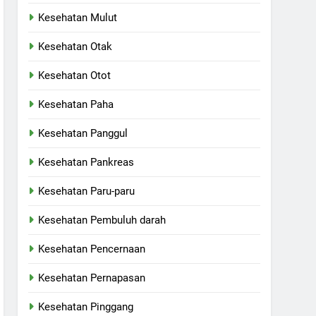
Kesehatan Mulut
Kesehatan Otak
Kesehatan Otot
Kesehatan Paha
Kesehatan Panggul
Kesehatan Pankreas
Kesehatan Paru-paru
Kesehatan Pembuluh darah
Kesehatan Pencernaan
Kesehatan Pernapasan
Kesehatan Pinggang