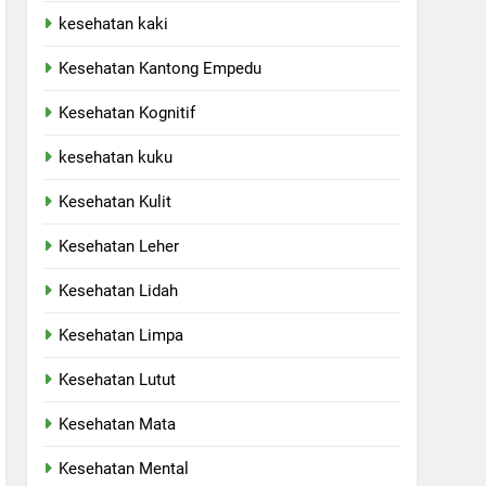
kesehatan kaki
Kesehatan Kantong Empedu
Kesehatan Kognitif
kesehatan kuku
Kesehatan Kulit
Kesehatan Leher
Kesehatan Lidah
Kesehatan Limpa
Kesehatan Lutut
Kesehatan Mata
Kesehatan Mental