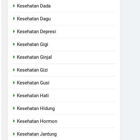
Kesehatan Dada
Kesehatan Dagu
Kesehatan Depresi
Kesehatan Gigi
Kesehatan Ginjal
Kesehatan Gizi
Kesehatan Gusi
Kesehatan Hati
Kesehatan Hidung
Kesehatan Hormon
Kesehatan Jantung