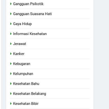
Gangguan Psikotik
Gangguan Suasana Hati
Gaya Hidup
Informasi Kesehatan
Jerawat
Kanker
Kebugaran
Kelumpuhan
Kesehatan Bahu
Kesehatan Belakang
Kesehatan Bibir