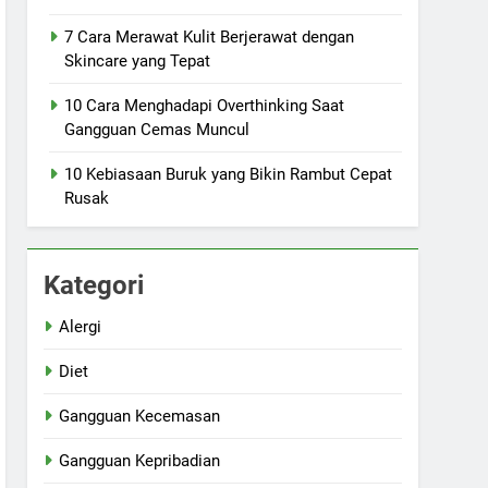
7 Cara Merawat Kulit Berjerawat dengan
Skincare yang Tepat
10 Cara Menghadapi Overthinking Saat
Gangguan Cemas Muncul
10 Kebiasaan Buruk yang Bikin Rambut Cepat
Rusak
Kategori
Alergi
Diet
Gangguan Kecemasan
Gangguan Kepribadian