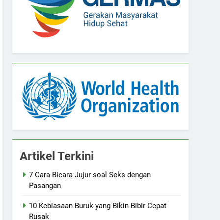
Artikel Terkini
7 Cara Bicara Jujur soal Seks dengan
Pasangan
10 Kebiasaan Buruk yang Bikin Bibir Cepat
Rusak