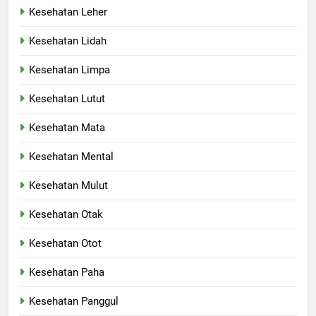
Kesehatan Leher
Kesehatan Lidah
Kesehatan Limpa
Kesehatan Lutut
Kesehatan Mata
Kesehatan Mental
Kesehatan Mulut
Kesehatan Otak
Kesehatan Otot
Kesehatan Paha
Kesehatan Panggul