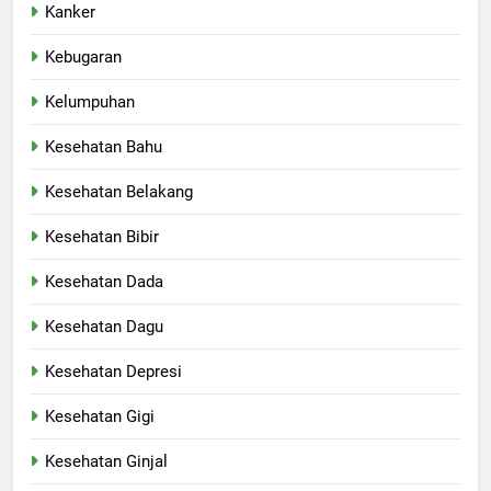
Kanker
Kebugaran
Kelumpuhan
Kesehatan Bahu
Kesehatan Belakang
Kesehatan Bibir
Kesehatan Dada
Kesehatan Dagu
Kesehatan Depresi
Kesehatan Gigi
Kesehatan Ginjal