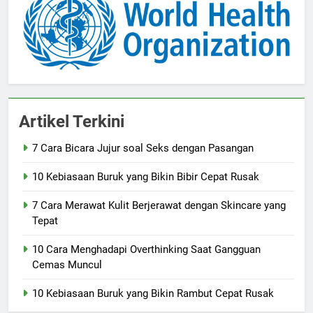
Artikel Terkini
7 Cara Bicara Jujur soal Seks dengan Pasangan
10 Kebiasaan Buruk yang Bikin Bibir Cepat Rusak
7 Cara Merawat Kulit Berjerawat dengan Skincare yang
Tepat
10 Cara Menghadapi Overthinking Saat Gangguan
Cemas Muncul
10 Kebiasaan Buruk yang Bikin Rambut Cepat Rusak