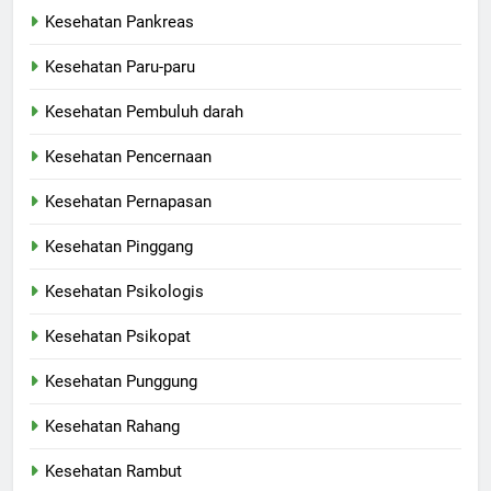
Kesehatan Pankreas
Kesehatan Paru-paru
Kesehatan Pembuluh darah
Kesehatan Pencernaan
Kesehatan Pernapasan
Kesehatan Pinggang
Kesehatan Psikologis
Kesehatan Psikopat
Kesehatan Punggung
Kesehatan Rahang
Kesehatan Rambut