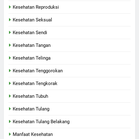
Kesehatan Reproduksi
Kesehatan Seksual
Kesehatan Sendi
Kesehatan Tangan
Kesehatan Telinga
Kesehatan Tenggorokan
Kesehatan Tengkorak
Kesehatan Tubuh
Kesehatan Tulang
Kesehatan Tulang Belakang
Manfaat Kesehatan