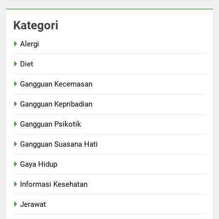
Kategori
Alergi
Diet
Gangguan Kecemasan
Gangguan Kepribadian
Gangguan Psikotik
Gangguan Suasana Hati
Gaya Hidup
Informasi Kesehatan
Jerawat