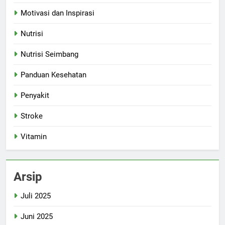
Motivasi dan Inspirasi
Nutrisi
Nutrisi Seimbang
Panduan Kesehatan
Penyakit
Stroke
Vitamin
Arsip
Juli 2025
Juni 2025