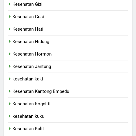
Kesehatan Gizi
Kesehatan Gusi
Kesehatan Hati
Kesehatan Hidung
Kesehatan Hormon
Kesehatan Jantung
kesehatan kaki
Kesehatan Kantong Empedu
Kesehatan Kognitif
kesehatan kuku
Kesehatan Kulit