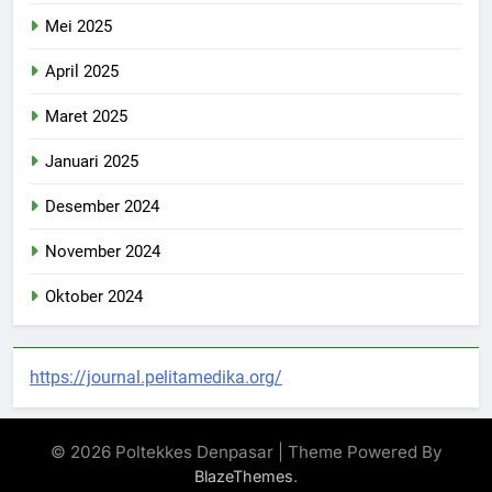
Mei 2025
April 2025
Maret 2025
Januari 2025
Desember 2024
November 2024
Oktober 2024
https://journal.pelitamedika.org/
© 2026 Poltekkes Denpasar | Theme Powered By
.
BlazeThemes