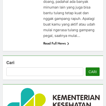
doang, padahal ada banyak
minuman lain yang juga bisa
bantu tulang tetap kuat dan
nggak gampang rapuh. Apalagi
buat kamu yang aktif atau udah
mulai ngerasa tulang gampang
pegal, saatnya mulai…
Read Full News
Cari
CARI