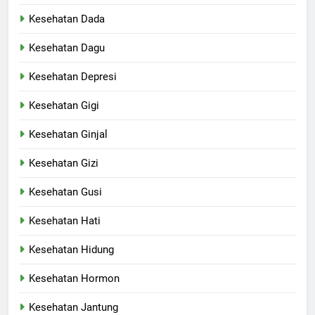
Kesehatan Dada
Kesehatan Dagu
Kesehatan Depresi
Kesehatan Gigi
Kesehatan Ginjal
Kesehatan Gizi
Kesehatan Gusi
Kesehatan Hati
Kesehatan Hidung
Kesehatan Hormon
Kesehatan Jantung