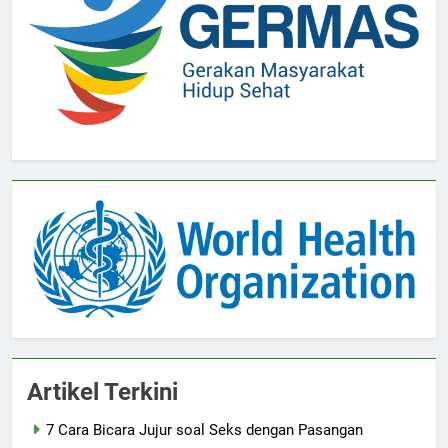
Artikel Terkini
7 Cara Bicara Jujur soal Seks dengan Pasangan