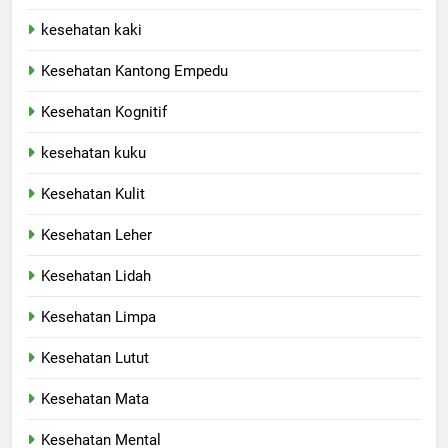
kesehatan kaki
Kesehatan Kantong Empedu
Kesehatan Kognitif
kesehatan kuku
Kesehatan Kulit
Kesehatan Leher
Kesehatan Lidah
Kesehatan Limpa
Kesehatan Lutut
Kesehatan Mata
Kesehatan Mental