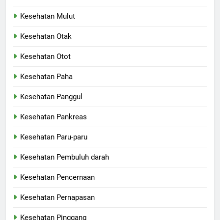
Kesehatan Mulut
Kesehatan Otak
Kesehatan Otot
Kesehatan Paha
Kesehatan Panggul
Kesehatan Pankreas
Kesehatan Paru-paru
Kesehatan Pembuluh darah
Kesehatan Pencernaan
Kesehatan Pernapasan
Kesehatan Pinggang