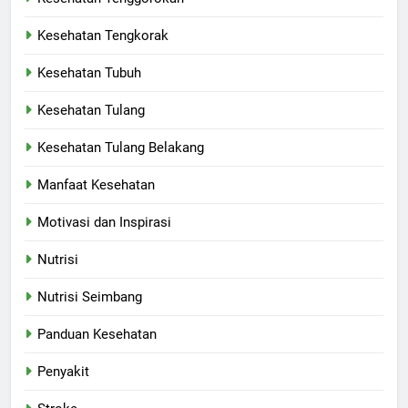
Kesehatan Tengkorak
Kesehatan Tubuh
Kesehatan Tulang
Kesehatan Tulang Belakang
Manfaat Kesehatan
Motivasi dan Inspirasi
Nutrisi
Nutrisi Seimbang
Panduan Kesehatan
Penyakit