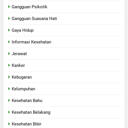
Gangguan Psikotik
Gangguan Suasana Hati
Gaya Hidup
Informasi Kesehatan
Jerawat
Kanker
Kebugaran
Kelumpuhan
Kesehatan Bahu
Kesehatan Belakang
Kesehatan Bibir