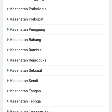
Kesehatan Psikologis
Kesehatan Psikopat
Kesehatan Punggung
Kesehatan Rahang
Kesehatan Rambut
Kesehatan Reproduksi
Kesehatan Seksual
Kesehatan Sendi
Kesehatan Tangan
Kesehatan Telinga
Kesehatan Tenggorokan