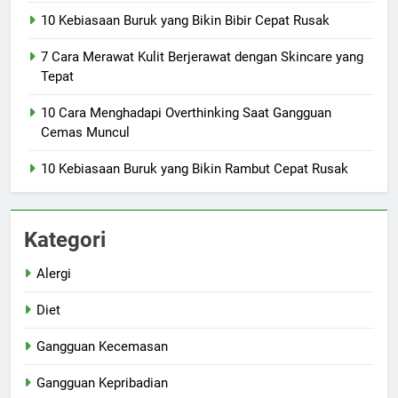
10 Kebiasaan Buruk yang Bikin Bibir Cepat Rusak
7 Cara Merawat Kulit Berjerawat dengan Skincare yang
Tepat
10 Cara Menghadapi Overthinking Saat Gangguan
Cemas Muncul
10 Kebiasaan Buruk yang Bikin Rambut Cepat Rusak
Kategori
Alergi
Diet
Gangguan Kecemasan
Gangguan Kepribadian