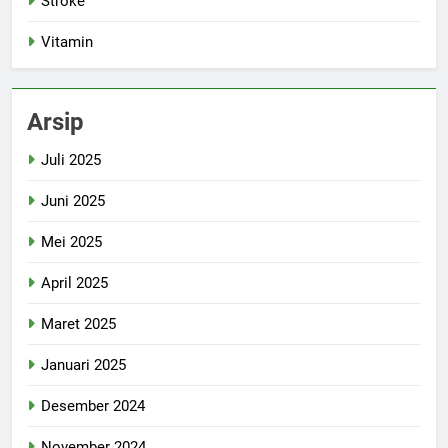
Stroke
Vitamin
Arsip
Juli 2025
Juni 2025
Mei 2025
April 2025
Maret 2025
Januari 2025
Desember 2024
November 2024