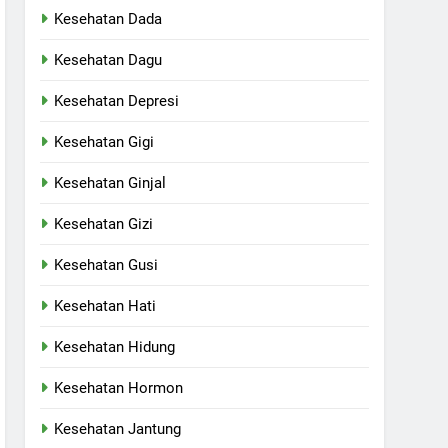
Kesehatan Dada
Kesehatan Dagu
Kesehatan Depresi
Kesehatan Gigi
Kesehatan Ginjal
Kesehatan Gizi
Kesehatan Gusi
Kesehatan Hati
Kesehatan Hidung
Kesehatan Hormon
Kesehatan Jantung