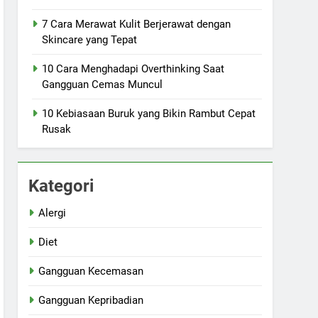
7 Cara Merawat Kulit Berjerawat dengan
Skincare yang Tepat
10 Cara Menghadapi Overthinking Saat
Gangguan Cemas Muncul
10 Kebiasaan Buruk yang Bikin Rambut Cepat
Rusak
Kategori
Alergi
Diet
Gangguan Kecemasan
Gangguan Kepribadian