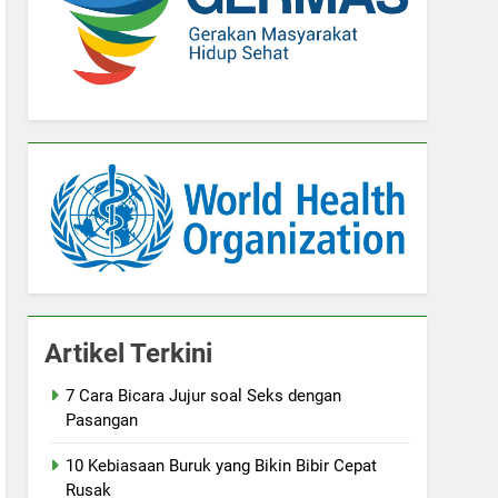
Artikel Terkini
7 Cara Bicara Jujur soal Seks dengan
Pasangan
10 Kebiasaan Buruk yang Bikin Bibir Cepat
Rusak