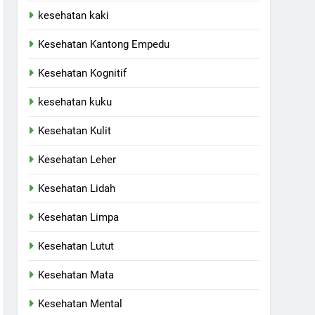
kesehatan kaki
Kesehatan Kantong Empedu
Kesehatan Kognitif
kesehatan kuku
Kesehatan Kulit
Kesehatan Leher
Kesehatan Lidah
Kesehatan Limpa
Kesehatan Lutut
Kesehatan Mata
Kesehatan Mental