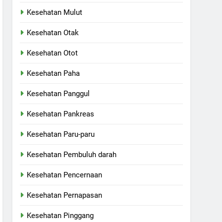
Kesehatan Mulut
Kesehatan Otak
Kesehatan Otot
Kesehatan Paha
Kesehatan Panggul
Kesehatan Pankreas
Kesehatan Paru-paru
Kesehatan Pembuluh darah
Kesehatan Pencernaan
Kesehatan Pernapasan
Kesehatan Pinggang