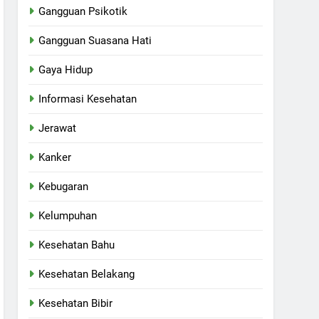
Gangguan Psikotik
Gangguan Suasana Hati
Gaya Hidup
Informasi Kesehatan
Jerawat
Kanker
Kebugaran
Kelumpuhan
Kesehatan Bahu
Kesehatan Belakang
Kesehatan Bibir