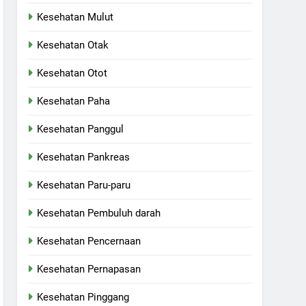
Kesehatan Mulut
Kesehatan Otak
Kesehatan Otot
Kesehatan Paha
Kesehatan Panggul
Kesehatan Pankreas
Kesehatan Paru-paru
Kesehatan Pembuluh darah
Kesehatan Pencernaan
Kesehatan Pernapasan
Kesehatan Pinggang