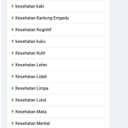
kesehatan kaki
Kesehatan Kantong Empedu
Kesehatan Kognitif
kesehatan kuku
Kesehatan Kulit
Kesehatan Leher
Kesehatan Lidah
Kesehatan Limpa
Kesehatan Lutut
Kesehatan Mata
Kesehatan Mental