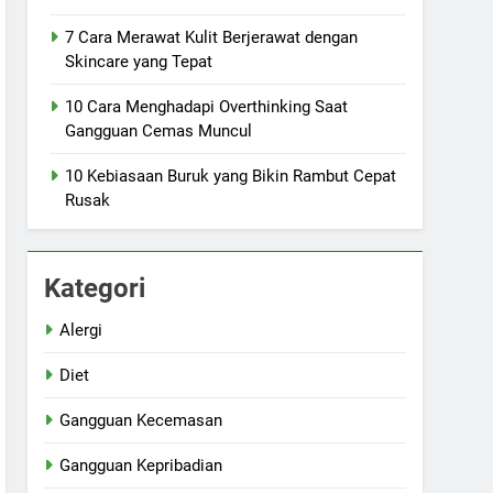
7 Cara Merawat Kulit Berjerawat dengan
Skincare yang Tepat
10 Cara Menghadapi Overthinking Saat
Gangguan Cemas Muncul
10 Kebiasaan Buruk yang Bikin Rambut Cepat
Rusak
Kategori
Alergi
Diet
Gangguan Kecemasan
Gangguan Kepribadian