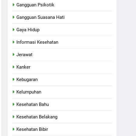
Gangguan Psikotik
Gangguan Suasana Hati
Gaya Hidup
Informasi Kesehatan
Jerawat
Kanker
Kebugaran
Kelumpuhan
Kesehatan Bahu
Kesehatan Belakang
Kesehatan Bibir