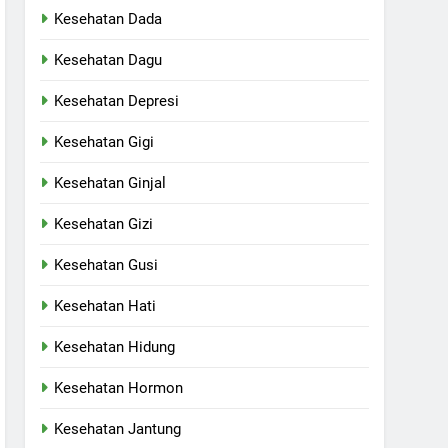
Kesehatan Dada
Kesehatan Dagu
Kesehatan Depresi
Kesehatan Gigi
Kesehatan Ginjal
Kesehatan Gizi
Kesehatan Gusi
Kesehatan Hati
Kesehatan Hidung
Kesehatan Hormon
Kesehatan Jantung