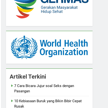
Artikel Terkini
7 Cara Bicara Jujur soal Seks dengan
Pasangan
10 Kebiasaan Buruk yang Bikin Bibir Cepat
Rusak