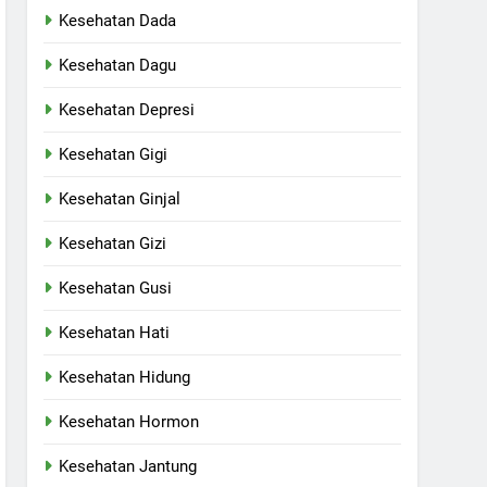
Kesehatan Dada
Kesehatan Dagu
Kesehatan Depresi
Kesehatan Gigi
Kesehatan Ginjal
Kesehatan Gizi
Kesehatan Gusi
Kesehatan Hati
Kesehatan Hidung
Kesehatan Hormon
Kesehatan Jantung