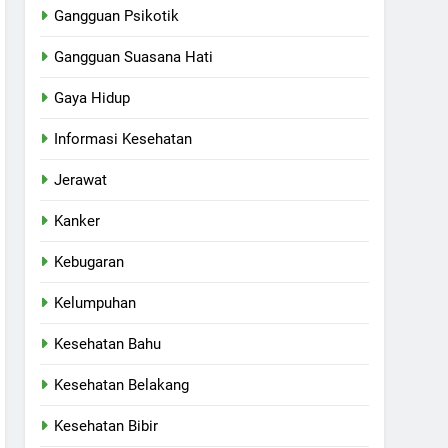
Gangguan Psikotik
Gangguan Suasana Hati
Gaya Hidup
Informasi Kesehatan
Jerawat
Kanker
Kebugaran
Kelumpuhan
Kesehatan Bahu
Kesehatan Belakang
Kesehatan Bibir