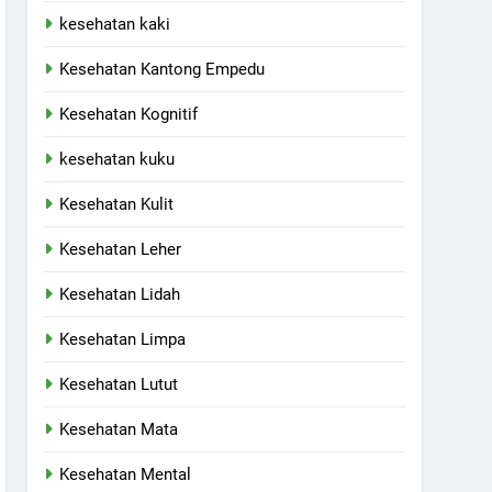
kesehatan kaki
Kesehatan Kantong Empedu
Kesehatan Kognitif
kesehatan kuku
Kesehatan Kulit
Kesehatan Leher
Kesehatan Lidah
Kesehatan Limpa
Kesehatan Lutut
Kesehatan Mata
Kesehatan Mental