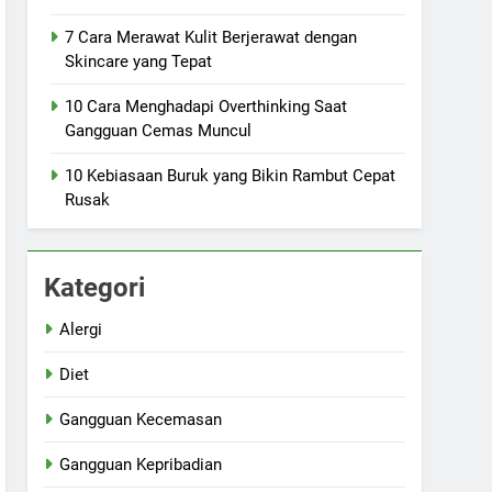
7 Cara Merawat Kulit Berjerawat dengan
Skincare yang Tepat
10 Cara Menghadapi Overthinking Saat
Gangguan Cemas Muncul
10 Kebiasaan Buruk yang Bikin Rambut Cepat
Rusak
Kategori
Alergi
Diet
Gangguan Kecemasan
Gangguan Kepribadian