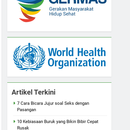
Artikel Terkini
7 Cara Bicara Jujur soal Seks dengan
Pasangan
10 Kebiasaan Buruk yang Bikin Bibir Cepat
Rusak