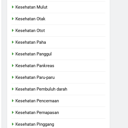
Kesehatan Mulut
Kesehatan Otak
Kesehatan Otot
Kesehatan Paha
Kesehatan Panggul
Kesehatan Pankreas
Kesehatan Paru-paru
Kesehatan Pembuluh darah
Kesehatan Pencernaan
Kesehatan Pernapasan
Kesehatan Pinggang